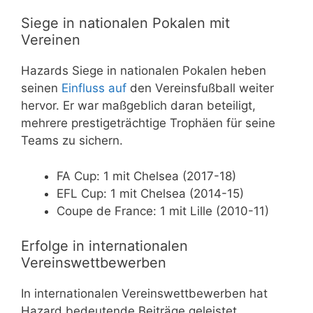
Siege in nationalen Pokalen mit
Vereinen
Hazards Siege in nationalen Pokalen heben
seinen
Einfluss auf
den Vereinsfußball weiter
hervor. Er war maßgeblich daran beteiligt,
mehrere prestigeträchtige Trophäen für seine
Teams zu sichern.
FA Cup: 1 mit Chelsea (2017-18)
EFL Cup: 1 mit Chelsea (2014-15)
Coupe de France: 1 mit Lille (2010-11)
Erfolge in internationalen
Vereinswettbewerben
In internationalen Vereinswettbewerben hat
Hazard bedeutende Beiträge geleistet,