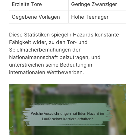
Erzielte Tore
Geringe Zwanziger
Gegebene Vorlagen
Hohe Teenager
Diese Statistiken spiegeln Hazards konstante
Fähigkeit wider, zu den Tor- und
Spielmacherbemühungen der
Nationalmannschaft beizutragen, und
unterstreichen seine Bedeutung in
internationalen Wettbewerben.