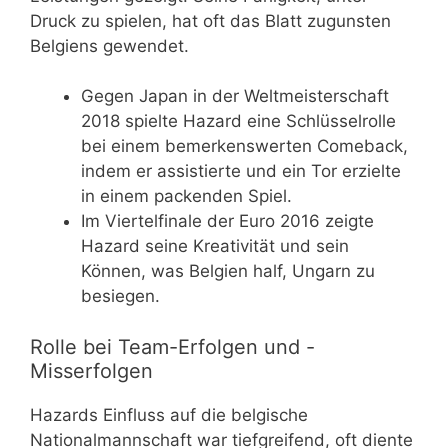
Druck zu spielen, hat oft das Blatt zugunsten
Belgiens gewendet.
Gegen Japan in der Weltmeisterschaft
2018 spielte Hazard eine Schlüsselrolle
bei einem bemerkenswerten Comeback,
indem er assistierte und ein Tor erzielte
in einem packenden Spiel.
Im Viertelfinale der Euro 2016 zeigte
Hazard seine Kreativität und sein
Können, was Belgien half, Ungarn zu
besiegen.
Rolle bei Team-Erfolgen und -
Misserfolgen
Hazards Einfluss auf die belgische
Nationalmannschaft war tiefgreifend, oft diente