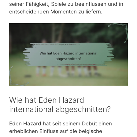
seiner Fähigkeit, Spiele zu beeinflussen und in
entscheidenden Momenten zu liefern.
Wie hat Eden Hazard
international abgeschnitten?
Eden Hazard hat seit seinem Debüt einen
erheblichen Einfluss auf die belgische