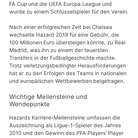
FA Cup und die UEFA Europa League und
wurde zu einem Schlüsselspieler für den Verein.
Nach einer erfolgreichen Zeit bei Chelsea
wechselte Hazard 2019 für eine Gebühr, die
100 Millionen Euro übersteigen könnte, zu Real
Madrid, was ihn zu einem der teuersten
Transfers in der Fußballgeschichte machte.
Trotz verletzungsbedingter Herausforderungen
hat er zu den Erfolgen des Teams in nationalen
und europäischen Wettbewerben beigetragen.
Wichtige Meilensteine und
Wendepunkte
Hazards Karriere-Meilensteine umfassen die
Auszeichnung als Ligue-1-Spieler des Jahres
2010 und den Gewinn des PFA Players’ Player