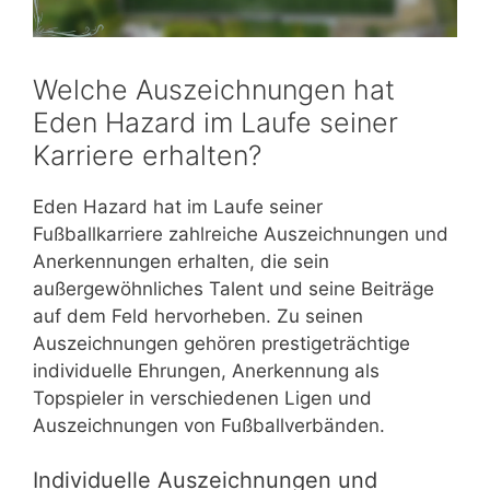
Welche Auszeichnungen hat
Eden Hazard im Laufe seiner
Karriere erhalten?
Eden Hazard hat im Laufe seiner
Fußballkarriere zahlreiche Auszeichnungen und
Anerkennungen erhalten, die sein
außergewöhnliches Talent und seine Beiträge
auf dem Feld hervorheben. Zu seinen
Auszeichnungen gehören prestigeträchtige
individuelle Ehrungen, Anerkennung als
Topspieler in verschiedenen Ligen und
Auszeichnungen von Fußballverbänden.
Individuelle Auszeichnungen und