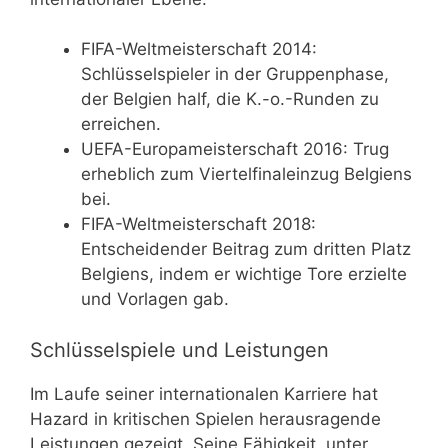
FIFA-Weltmeisterschaft 2014:
Schlüsselspieler in der Gruppenphase,
der Belgien half, die K.-o.-Runden zu
erreichen.
UEFA-Europameisterschaft 2016: Trug
erheblich zum Viertelfinaleinzug Belgiens
bei.
FIFA-Weltmeisterschaft 2018:
Entscheidender Beitrag zum dritten Platz
Belgiens, indem er wichtige Tore erzielte
und Vorlagen gab.
Schlüsselspiele und Leistungen
Im Laufe seiner internationalen Karriere hat
Hazard in kritischen Spielen herausragende
Leistungen gezeigt. Seine Fähigkeit, unter