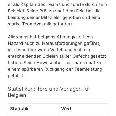
er als Kapitän des Teams und führte durch sein
Beispiel. Seine Präsenz auf dem Feld hat die
Leistung seiner Mitspieler gehoben und eine
starke Teamdynamik gefördert.
Allerdings hat Belgiens Abhängigkeit von
Hazard auch zu Herausforderungen geführt,
insbesondere wenn Verletzungen ihn in
entscheidenden Spielen außer Gefecht gesetzt
haben. Seine Abwesenheit hat manchmal zu
einem spürbaren Rückgang der Teamleistung
geführt.
Statistiken: Tore und Vorlagen für
Belgien
Statistik
Wert