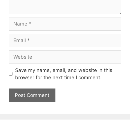
Name
Email
Website
Save my name, email, and website in this
browser for the next time I comment.