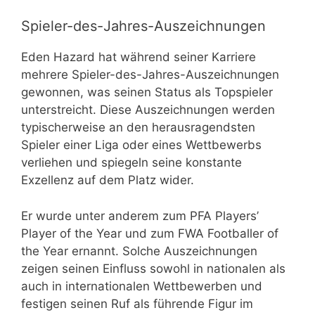
Spieler-des-Jahres-Auszeichnungen
Eden Hazard hat während seiner Karriere
mehrere Spieler-des-Jahres-Auszeichnungen
gewonnen, was seinen Status als Topspieler
unterstreicht. Diese Auszeichnungen werden
typischerweise an den herausragendsten
Spieler einer Liga oder eines Wettbewerbs
verliehen und spiegeln seine konstante
Exzellenz auf dem Platz wider.
Er wurde unter anderem zum PFA Players’
Player of the Year und zum FWA Footballer of
the Year ernannt. Solche Auszeichnungen
zeigen seinen Einfluss sowohl in nationalen als
auch in internationalen Wettbewerben und
festigen seinen Ruf als führende Figur im