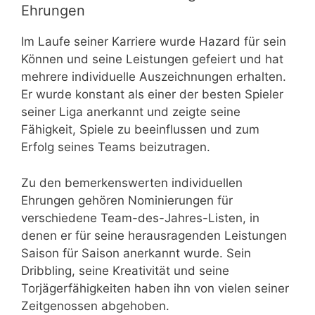
Ehrungen
Im Laufe seiner Karriere wurde Hazard für sein
Können und seine Leistungen gefeiert und hat
mehrere individuelle Auszeichnungen erhalten.
Er wurde konstant als einer der besten Spieler
seiner Liga anerkannt und zeigte seine
Fähigkeit, Spiele zu beeinflussen und zum
Erfolg seines Teams beizutragen.
Zu den bemerkenswerten individuellen
Ehrungen gehören Nominierungen für
verschiedene Team-des-Jahres-Listen, in
denen er für seine herausragenden Leistungen
Saison für Saison anerkannt wurde. Sein
Dribbling, seine Kreativität und seine
Torjägerfähigkeiten haben ihn von vielen seiner
Zeitgenossen abgehoben.