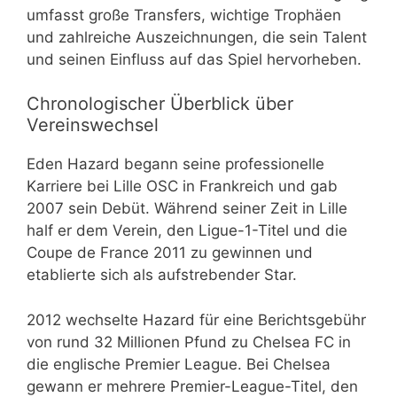
umfasst große Transfers, wichtige Trophäen
und zahlreiche Auszeichnungen, die sein Talent
und seinen Einfluss auf das Spiel hervorheben.
Chronologischer Überblick über
Vereinswechsel
Eden Hazard begann seine professionelle
Karriere bei Lille OSC in Frankreich und gab
2007 sein Debüt. Während seiner Zeit in Lille
half er dem Verein, den Ligue-1-Titel und die
Coupe de France 2011 zu gewinnen und
etablierte sich als aufstrebender Star.
2012 wechselte Hazard für eine Berichtsgebühr
von rund 32 Millionen Pfund zu Chelsea FC in
die englische Premier League. Bei Chelsea
gewann er mehrere Premier-League-Titel, den