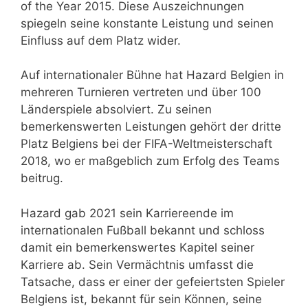
of the Year 2015. Diese Auszeichnungen
spiegeln seine konstante Leistung und seinen
Einfluss auf dem Platz wider.
Auf internationaler Bühne hat Hazard Belgien in
mehreren Turnieren vertreten und über 100
Länderspiele absolviert. Zu seinen
bemerkenswerten Leistungen gehört der dritte
Platz Belgiens bei der FIFA-Weltmeisterschaft
2018, wo er maßgeblich zum Erfolg des Teams
beitrug.
Hazard gab 2021 sein Karriereende im
internationalen Fußball bekannt und schloss
damit ein bemerkenswertes Kapitel seiner
Karriere ab. Sein Vermächtnis umfasst die
Tatsache, dass er einer der gefeiertsten Spieler
Belgiens ist, bekannt für sein Können, seine