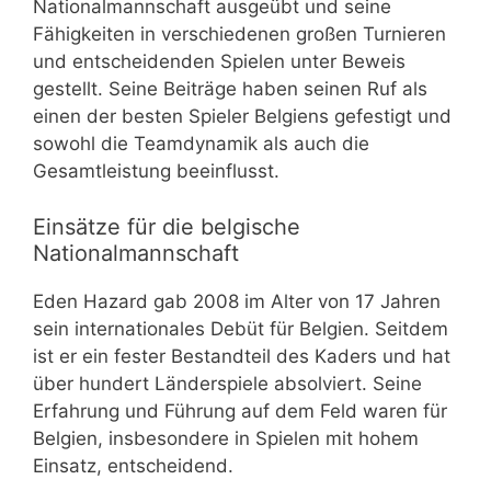
Nationalmannschaft ausgeübt und seine
Fähigkeiten in verschiedenen großen Turnieren
und entscheidenden Spielen unter Beweis
gestellt. Seine Beiträge haben seinen Ruf als
einen der besten Spieler Belgiens gefestigt und
sowohl die Teamdynamik als auch die
Gesamtleistung beeinflusst.
Einsätze für die belgische
Nationalmannschaft
Eden Hazard gab 2008 im Alter von 17 Jahren
sein internationales Debüt für Belgien. Seitdem
ist er ein fester Bestandteil des Kaders und hat
über hundert Länderspiele absolviert. Seine
Erfahrung und Führung auf dem Feld waren für
Belgien, insbesondere in Spielen mit hohem
Einsatz, entscheidend.