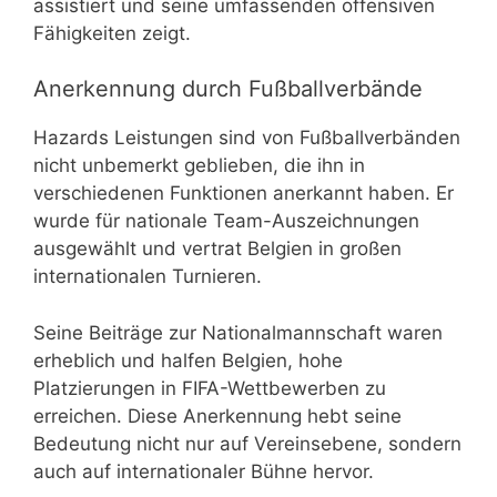
assistiert und seine umfassenden offensiven
Fähigkeiten zeigt.
Anerkennung durch Fußballverbände
Hazards Leistungen sind von Fußballverbänden
nicht unbemerkt geblieben, die ihn in
verschiedenen Funktionen anerkannt haben. Er
wurde für nationale Team-Auszeichnungen
ausgewählt und vertrat Belgien in großen
internationalen Turnieren.
Seine Beiträge zur Nationalmannschaft waren
erheblich und halfen Belgien, hohe
Platzierungen in FIFA-Wettbewerben zu
erreichen. Diese Anerkennung hebt seine
Bedeutung nicht nur auf Vereinsebene, sondern
auch auf internationaler Bühne hervor.