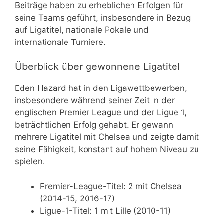
Beiträge haben zu erheblichen Erfolgen für
seine Teams geführt, insbesondere in Bezug
auf Ligatitel, nationale Pokale und
internationale Turniere.
Überblick über gewonnene Ligatitel
Eden Hazard hat in den Ligawettbewerben,
insbesondere während seiner Zeit in der
englischen Premier League und der Ligue 1,
beträchtlichen Erfolg gehabt. Er gewann
mehrere Ligatitel mit Chelsea und zeigte damit
seine Fähigkeit, konstant auf hohem Niveau zu
spielen.
Premier-League-Titel: 2 mit Chelsea
(2014-15, 2016-17)
Ligue-1-Titel: 1 mit Lille (2010-11)