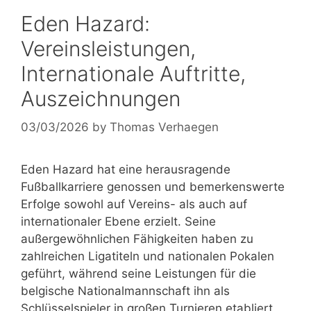
Eden Hazard:
Vereinsleistungen,
Internationale Auftritte,
Auszeichnungen
03/03/2026
by
Thomas Verhaegen
Eden Hazard hat eine herausragende
Fußballkarriere genossen und bemerkenswerte
Erfolge sowohl auf Vereins- als auch auf
internationaler Ebene erzielt. Seine
außergewöhnlichen Fähigkeiten haben zu
zahlreichen Ligatiteln und nationalen Pokalen
geführt, während seine Leistungen für die
belgische Nationalmannschaft ihn als
Schlüsselspieler in großen Turnieren etabliert