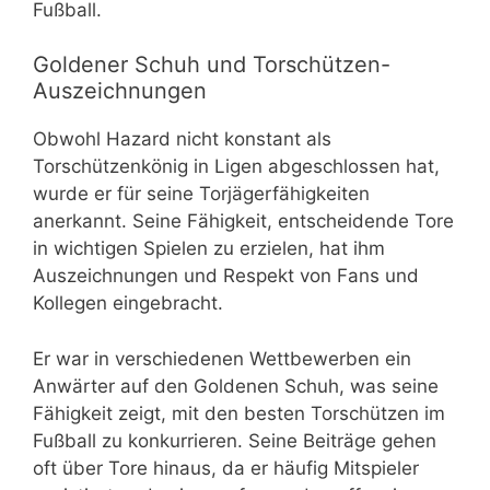
Fußball.
Goldener Schuh und Torschützen-
Auszeichnungen
Obwohl Hazard nicht konstant als
Torschützenkönig in Ligen abgeschlossen hat,
wurde er für seine Torjägerfähigkeiten
anerkannt. Seine Fähigkeit, entscheidende Tore
in wichtigen Spielen zu erzielen, hat ihm
Auszeichnungen und Respekt von Fans und
Kollegen eingebracht.
Er war in verschiedenen Wettbewerben ein
Anwärter auf den Goldenen Schuh, was seine
Fähigkeit zeigt, mit den besten Torschützen im
Fußball zu konkurrieren. Seine Beiträge gehen
oft über Tore hinaus, da er häufig Mitspieler