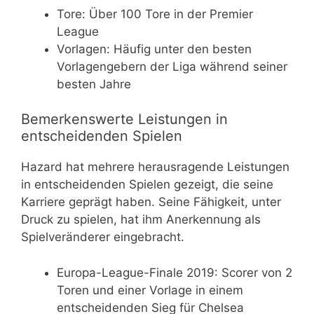
Tore: Über 100 Tore in der Premier
League
Vorlagen: Häufig unter den besten
Vorlagengebern der Liga während seiner
besten Jahre
Bemerkenswerte Leistungen in
entscheidenden Spielen
Hazard hat mehrere herausragende Leistungen
in entscheidenden Spielen gezeigt, die seine
Karriere geprägt haben. Seine Fähigkeit, unter
Druck zu spielen, hat ihm Anerkennung als
Spielveränderer eingebracht.
Europa-League-Finale 2019: Scorer von 2
Toren und einer Vorlage in einem
entscheidenden Sieg für Chelsea