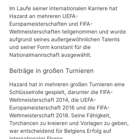
Im Laufe seiner internationalen Karriere hat
Hazard an mehreren UEFA-
Europameisterschaften und FIFA-
Weltmeisterschaften teilgenommen und wurde
aufgrund seines außergewöhnlichen Talents
und seiner Form konstant für die
Nationalmannschaft ausgewählt.
Beiträge in großen Turnieren
Hazard hat in mehreren großen Turnieren eine
Schlüsselrolle gespielt, darunter die FIFA-
Weltmeisterschaft 2014, die UEFA-
Europameisterschaft 2016 und die FIFA-
Weltmeisterschaft 2018. Seine Fähigkeit,
Torchancen zu kreieren und Vorlagen zu geben,
war entscheidend für Belgiens Erfolg auf
internationaler Ebene.