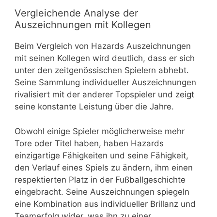
Vergleichende Analyse der
Auszeichnungen mit Kollegen
Beim Vergleich von Hazards Auszeichnungen
mit seinen Kollegen wird deutlich, dass er sich
unter den zeitgenössischen Spielern abhebt.
Seine Sammlung individueller Auszeichnungen
rivalisiert mit der anderer Topspieler und zeigt
seine konstante Leistung über die Jahre.
Obwohl einige Spieler möglicherweise mehr
Tore oder Titel haben, haben Hazards
einzigartige Fähigkeiten und seine Fähigkeit,
den Verlauf eines Spiels zu ändern, ihm einen
respektierten Platz in der Fußballgeschichte
eingebracht. Seine Auszeichnungen spiegeln
eine Kombination aus individueller Brillanz und
Teamerfolg wider, was ihn zu einer