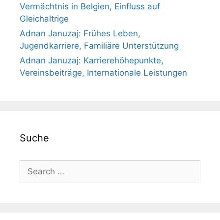
Vermächtnis in Belgien, Einfluss auf
Gleichaltrige
Adnan Januzaj: Frühes Leben,
Jugendkarriere, Familiäre Unterstützung
Adnan Januzaj: Karrierehöhepunkte,
Vereinsbeiträge, Internationale Leistungen
Suche
Search
for: