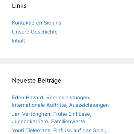
Links
Kontaktieren Sie uns
Unsere Geschichte
Inhalt
Neueste Beiträge
Eden Hazard: Vereinsleistungen,
Internationale Auftritte, Auszeichnungen
Jan Vertonghen: Frühe Einflüsse,
Jugendkarriere, Familienwerte
Youri Tielemans: Einfluss auf das Spiel,