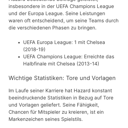
insbesondere in der UEFA Champions League
und der Europa League. Seine Leistungen
waren oft entscheidend, um seine Teams durch
die verschiedenen Phasen zu bringen.
UEFA Europa League: 1 mit Chelsea
(2018-19)
UEFA Champions League: Erreichte das
Halbfinale mit Chelsea (2013-14)
Wichtige Statistiken: Tore und Vorlagen
Im Laufe seiner Karriere hat Hazard konstant
beeindruckende Statistiken in Bezug auf Tore
und Vorlagen geliefert. Seine Fähigkeit,
Chancen für Mitspieler zu kreieren, ist ein
Markenzeichen seines Spielstils.