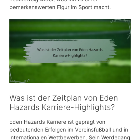
bemerkenswerten Figur im Sport macht.
Was ist der Zeitplan von Eden
Hazards Karriere-Highlights?
Eden Hazards Karriere ist geprägt von
bedeutenden Erfolgen im Vereinsfußball und in
internationalen Wettbewerben. Sein Werdegang