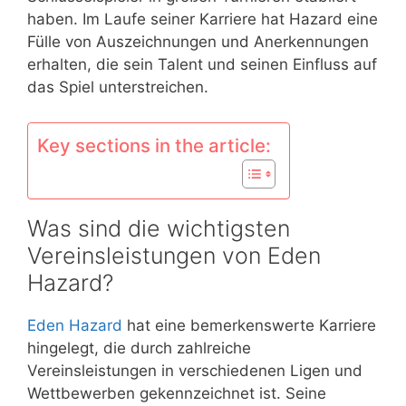
haben. Im Laufe seiner Karriere hat Hazard eine
Fülle von Auszeichnungen und Anerkennungen
erhalten, die sein Talent und seinen Einfluss auf
das Spiel unterstreichen.
Key sections in the article:
Was sind die wichtigsten
Vereinsleistungen von Eden
Hazard?
Eden Hazard
hat eine bemerkenswerte Karriere
hingelegt, die durch zahlreiche
Vereinsleistungen in verschiedenen Ligen und
Wettbewerben gekennzeichnet ist. Seine