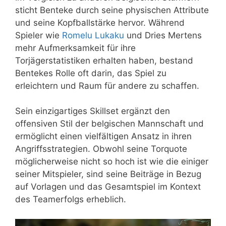
sticht Benteke durch seine physischen Attribute
und seine Kopfballstärke hervor. Während
Spieler wie
Romelu Lukaku
und Dries Mertens
mehr Aufmerksamkeit für ihre
Torjägerstatistiken erhalten haben, bestand
Bentekes Rolle oft darin, das Spiel zu
erleichtern und Raum für andere zu schaffen.
Sein einzigartiges Skillset ergänzt den
offensiven Stil der belgischen Mannschaft und
ermöglicht einen vielfältigen Ansatz in ihren
Angriffsstrategien. Obwohl seine Torquote
möglicherweise nicht so hoch ist wie die einiger
seiner Mitspieler, sind seine Beiträge in Bezug
auf Vorlagen und das Gesamtspiel im Kontext
des Teamerfolgs erheblich.