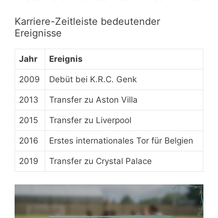
Karriere-Zeitleiste bedeutender
Ereignisse
Jahr
Ereignis
2009
Debüt bei K.R.C. Genk
2013
Transfer zu Aston Villa
2015
Transfer zu Liverpool
2016
Erstes internationales Tor für Belgien
2019
Transfer zu Crystal Palace