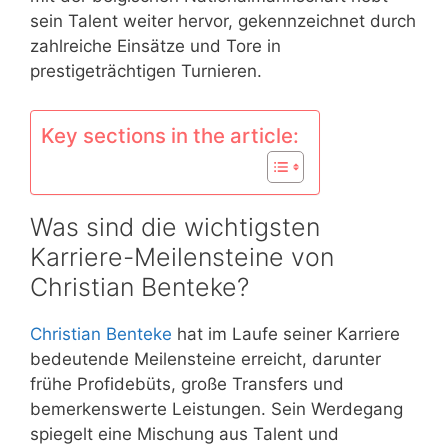
sein Talent weiter hervor, gekennzeichnet durch
zahlreiche Einsätze und Tore in
prestigeträchtigen Turnieren.
Key sections in the article:
Was sind die wichtigsten
Karriere-Meilensteine von
Christian Benteke?
Christian Benteke
hat im Laufe seiner Karriere
bedeutende Meilensteine erreicht, darunter
frühe Profidebüts, große Transfers und
bemerkenswerte Leistungen. Sein Werdegang
spiegelt eine Mischung aus Talent und