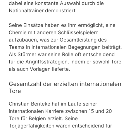
dabei eine konstante Auswahl durch die
Nationaltrainer demonstriert.
Seine Einsätze haben es ihm ermöglicht, eine
Chemie mit anderen Schlüsselspielern
aufzubauen, was zur Gesamtleistung des
Teams in internationalen Begegnungen beiträgt.
Als Stürmer war seine Rolle oft entscheidend
für die Angriffsstrategien, indem er sowohl Tore
als auch Vorlagen lieferte.
Gesamtzahl der erzielten internationalen
Tore
Christian Benteke hat im Laufe seiner
internationalen Karriere zwischen 15 und 20
Tore für Belgien erzielt. Seine
Torjägerfähigkeiten waren entscheidend für