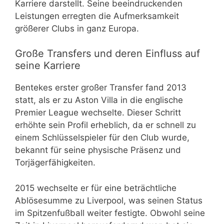
Karriere darstellt. Seine beeindruckenden
Leistungen erregten die Aufmerksamkeit
größerer Clubs in ganz Europa.
Große Transfers und deren Einfluss auf
seine Karriere
Bentekes erster großer Transfer fand 2013
statt, als er zu Aston Villa in die englische
Premier League wechselte. Dieser Schritt
erhöhte sein Profil erheblich, da er schnell zu
einem Schlüsselspieler für den Club wurde,
bekannt für seine physische Präsenz und
Torjägerfähigkeiten.
2015 wechselte er für eine beträchtliche
Ablösesumme zu Liverpool, was seinen Status
im Spitzenfußball weiter festigte. Obwohl seine