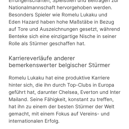
Errungenschaften, Spielstilen und Beiträgen zur
Nationalmannschaft hervorgehoben werden.
Besonders Spieler wie Romelu Lukaku und
Eden Hazard haben hohe Maßstäbe in Bezug
auf Tore und Auszeichnungen gesetzt, während
Benteke sich eine einzigartige Nische in seiner
Rolle als Stürmer geschaffen hat.
Karriereverläufe anderer
bemerkenswerter belgischer Stürmer
Romelu Lukaku hat eine produktive Karriere
hinter sich, die ihn durch Top-Clubs in Europa
geführt hat, darunter Chelsea, Everton und Inter
Mailand. Seine Fähigkeit, konstant zu treffen,
hat ihn zu einem der besten Stürmer der Welt
gemacht, mit einem Fokus auf Vereins- und
internationalen Erfolg.