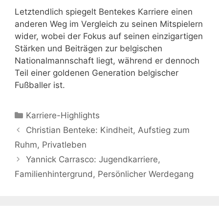
Letztendlich spiegelt Bentekes Karriere einen
anderen Weg im Vergleich zu seinen Mitspielern
wider, wobei der Fokus auf seinen einzigartigen
Stärken und Beiträgen zur belgischen
Nationalmannschaft liegt, während er dennoch
Teil einer goldenen Generation belgischer
Fußballer ist.
Categories
Karriere-Highlights
Christian Benteke: Kindheit, Aufstieg zum
Ruhm, Privatleben
Yannick Carrasco: Jugendkarriere,
Familienhintergrund, Persönlicher Werdegang