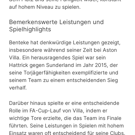
auf hohem Niveau zu spielen.
Bemerkenswerte Leistungen und
Spielhighlights
Benteke hat denkwürdige Leistungen gezeigt,
insbesondere während seiner Zeit bei Aston
Villa. Ein herausragendes Spiel war sein
Hattrick gegen Sunderland im Jahr 2015, der
seine Torjägerfähigkeiten exemplifizierte und
seinem Team zu einem entscheidenden Sieg
verhalf.
Darüber hinaus spielte er eine entscheidende
Rolle im FA-Cup-Lauf von Villa, indem er
wichtige Tore erzielte, die das Team ins Finale
führten. Seine Leistungen in Spielen mit hohem
Einsatz waren oft entscheidend für seine Clubs.