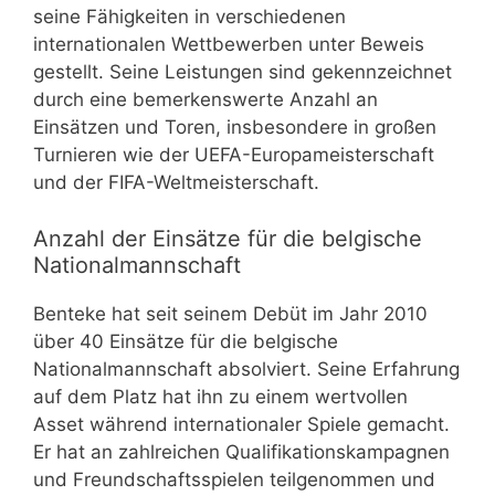
seine Fähigkeiten in verschiedenen
internationalen Wettbewerben unter Beweis
gestellt. Seine Leistungen sind gekennzeichnet
durch eine bemerkenswerte Anzahl an
Einsätzen und Toren, insbesondere in großen
Turnieren wie der UEFA-Europameisterschaft
und der FIFA-Weltmeisterschaft.
Anzahl der Einsätze für die belgische
Nationalmannschaft
Benteke hat seit seinem Debüt im Jahr 2010
über 40 Einsätze für die belgische
Nationalmannschaft absolviert. Seine Erfahrung
auf dem Platz hat ihn zu einem wertvollen
Asset während internationaler Spiele gemacht.
Er hat an zahlreichen Qualifikationskampagnen
und Freundschaftsspielen teilgenommen und