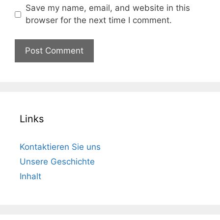
Save my name, email, and website in this
browser for the next time I comment.
Links
Kontaktieren Sie uns
Unsere Geschichte
Inhalt