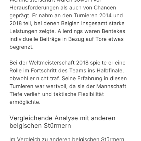
Herausforderungen als auch von Chancen
geprägt. Er nahm an den Turnieren 2014 und
2018 teil, bei denen Belgien insgesamt starke
Leistungen zeigte. Allerdings waren Bentekes
individuelle Beiträge in Bezug auf Tore etwas
begrenzt.
Bei der Weltmeisterschaft 2018 spielte er eine
Rolle im Fortschritt des Teams ins Halbfinale,
obwohl er nicht traf. Seine Erfahrung in diesen
Turnieren war wertvoll, da sie der Mannschaft
Tiefe verlieh und taktische Flexibilität
ermöglichte.
Vergleichende Analyse mit anderen
belgischen Stürmern
Im Vergleich zu anderen belgischen Stürmern