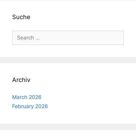
Suche
Search
for:
Archiv
March 2026
February 2026