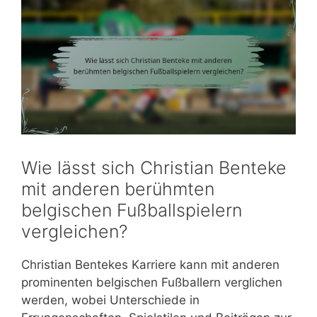
Wie lässt sich Christian Benteke
mit anderen berühmten
belgischen Fußballspielern
vergleichen?
Christian Bentekes Karriere kann mit anderen
prominenten belgischen Fußballern verglichen
werden, wobei Unterschiede in