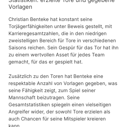
Statistiken: erzielte Tore und gegebene
Vorlagen
Christian Benteke hat konstant seine
Torjägerfähigkeiten unter Beweis gestellt, mit
Karrieregesamtzahlen, die in den niedrigen
zweistelligen Bereich für Tore in verschiedenen
Saisons reichen. Sein Gespür für das Tor hat ihn
zu einem wertvollen Asset für jedes Team
gemacht, für das er gespielt hat.
Zusätzlich zu den Toren hat Benteke eine
respektable Anzahl von Vorlagen gegeben, was
seine Fähigkeit zeigt, zum Spiel seiner
Mannschaft beizutragen. Seine
Gesamtstatistiken spiegeln einen vielseitigen
Angreifer wider, der sowohl Tore erzielen als
auch Chancen für seine Mitspieler kreieren
kann.