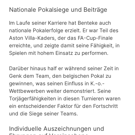
Nationale Pokalsiege und Beiträge
Im Laufe seiner Karriere hat Benteke auch
nationale Pokalerfolge erzielt. Er war Teil des
Aston Villa-Kaders, der das FA-Cup-Finale
erreichte, und zeigte damit seine Fähigkeit, in
Spielen mit hohem Einsatz zu performen.
Darüber hinaus half er während seiner Zeit in
Genk dem Team, den belgischen Pokal zu
gewinnen, was seinen Einfluss in K.-o.-
Wettbewerben weiter demonstriert. Seine
Torjägerfähigkeiten in diesen Turnieren waren
ein entscheidender Faktor für den Fortschritt
und die Siege seiner Teams.
Individuelle Auszeichnungen und