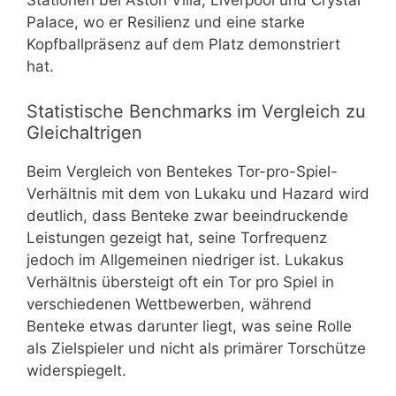
Stationen bei Aston Villa, Liverpool und Crystal
Palace, wo er Resilienz und eine starke
Kopfballpräsenz auf dem Platz demonstriert
hat.
Statistische Benchmarks im Vergleich zu
Gleichaltrigen
Beim Vergleich von Bentekes Tor-pro-Spiel-
Verhältnis mit dem von Lukaku und Hazard wird
deutlich, dass Benteke zwar beeindruckende
Leistungen gezeigt hat, seine Torfrequenz
jedoch im Allgemeinen niedriger ist. Lukakus
Verhältnis übersteigt oft ein Tor pro Spiel in
verschiedenen Wettbewerben, während
Benteke etwas darunter liegt, was seine Rolle
als Zielspieler und nicht als primärer Torschütze
widerspiegelt.