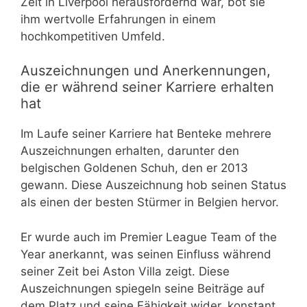
Zeit in Liverpool herausfordernd war, bot sie
ihm wertvolle Erfahrungen in einem
hochkompetitiven Umfeld.
Auszeichnungen und Anerkennungen,
die er während seiner Karriere erhalten
hat
Im Laufe seiner Karriere hat Benteke mehrere
Auszeichnungen erhalten, darunter den
belgischen Goldenen Schuh, den er 2013
gewann. Diese Auszeichnung hob seinen Status
als einen der besten Stürmer in Belgien hervor.
Er wurde auch im Premier League Team of the
Year anerkannt, was seinen Einfluss während
seiner Zeit bei Aston Villa zeigt. Diese
Auszeichnungen spiegeln seine Beiträge auf
dem Platz und seine Fähigkeit wider, konstant