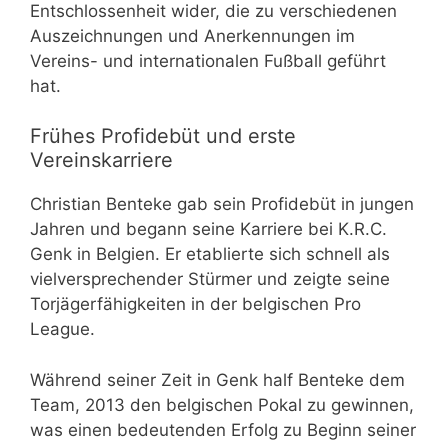
Entschlossenheit wider, die zu verschiedenen
Auszeichnungen und Anerkennungen im
Vereins- und internationalen Fußball geführt
hat.
Frühes Profidebüt und erste
Vereinskarriere
Christian Benteke gab sein Profidebüt in jungen
Jahren und begann seine Karriere bei K.R.C.
Genk in Belgien. Er etablierte sich schnell als
vielversprechender Stürmer und zeigte seine
Torjägerfähigkeiten in der belgischen Pro
League.
Während seiner Zeit in Genk half Benteke dem
Team, 2013 den belgischen Pokal zu gewinnen,
was einen bedeutenden Erfolg zu Beginn seiner