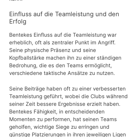
Einfluss auf die Teamleistung und den
Erfolg
Bentekes Einfluss auf die Teamleistung war
erheblich, oft als zentraler Punkt im Angriff.
Seine physische Präsenz und seine
Kopfballstärke machen ihn zu einer ständigen
Bedrohung, die es den Teams ermöglicht,
verschiedene taktische Ansätze zu nutzen.
Seine Beiträge haben oft zu einer verbesserten
Teamleistung geführt, wobei die Clubs während
seiner Zeit bessere Ergebnisse erzielt haben.
Bentekes Fähigkeit, in entscheidenden
Momenten zu performen, hat seinen Teams
geholfen, wichtige Siege zu erringen und
günstige Platzierungen in ihren jeweiligen Ligen