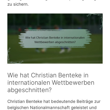
zu sichern.
Wie hat Christian Benteke in
internationalen Wettbewerben
abgeschnitten?
Christian Benteke hat bedeutende Beiträge zur
belgischen Nationalmannschaft geleistet und