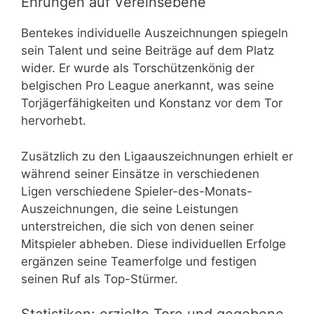
Ehrungen auf Vereinsebene
Bentekes individuelle Auszeichnungen spiegeln
sein Talent und seine Beiträge auf dem Platz
wider. Er wurde als Torschützenkönig der
belgischen Pro League anerkannt, was seine
Torjägerfähigkeiten und Konstanz vor dem Tor
hervorhebt.
Zusätzlich zu den Ligaauszeichnungen erhielt er
während seiner Einsätze in verschiedenen
Ligen verschiedene Spieler-des-Monats-
Auszeichnungen, die seine Leistungen
unterstreichen, die sich von denen seiner
Mitspieler abheben. Diese individuellen Erfolge
ergänzen seine Teamerfolge und festigen
seinen Ruf als Top-Stürmer.