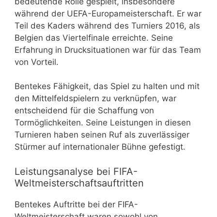
bedeutende Rolle gespielt, insbesondere
während der UEFA-Europameisterschaft. Er war
Teil des Kaders während des Turniers 2016, als
Belgien das Viertelfinale erreichte. Seine
Erfahrung in Drucksituationen war für das Team
von Vorteil.
Bentekes Fähigkeit, das Spiel zu halten und mit
den Mittelfeldspielern zu verknüpfen, war
entscheidend für die Schaffung von
Tormöglichkeiten. Seine Leistungen in diesen
Turnieren haben seinen Ruf als zuverlässiger
Stürmer auf internationaler Bühne gefestigt.
Leistungsanalyse bei FIFA-
Weltmeisterschaftsauftritten
Bentekes Auftritte bei der FIFA-
Weltmeisterschaft waren sowohl von