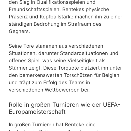
den Sieg in Qualifikationsspielen und
Freundschaftsspielen. Bentekes physische
Präsenz und Kopfballstärke machen ihn zu einer
ständigen Bedrohung im Strafraum des
Gegners.
Seine Tore stammen aus verschiedenen
Situationen, darunter Standardsituationen und
offenes Spiel, was seine Vielseitigkeit als
Stürmer zeigt. Diese Torquote platziert ihn unter
den bemerkenswerten Torschützen für Belgien
und trägt zum Erfolg des Teams in
verschiedenen Wettbewerben bei.
Rolle in großen Turnieren wie der UEFA-
Europameisterschaft
In großen Turnieren hat Benteke eine