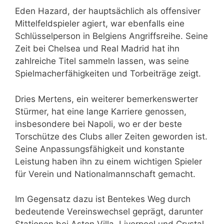
Eden Hazard, der hauptsächlich als offensiver
Mittelfeldspieler agiert, war ebenfalls eine
Schlüsselperson in Belgiens Angriffsreihe. Seine
Zeit bei Chelsea und Real Madrid hat ihn
zahlreiche Titel sammeln lassen, was seine
Spielmacherfähigkeiten und Torbeiträge zeigt.
Dries Mertens, ein weiterer bemerkenswerter
Stürmer, hat eine lange Karriere genossen,
insbesondere bei Napoli, wo er der beste
Torschütze des Clubs aller Zeiten geworden ist.
Seine Anpassungsfähigkeit und konstante
Leistung haben ihn zu einem wichtigen Spieler
für Verein und Nationalmannschaft gemacht.
Im Gegensatz dazu ist Bentekes Weg durch
bedeutende Vereinswechsel geprägt, darunter