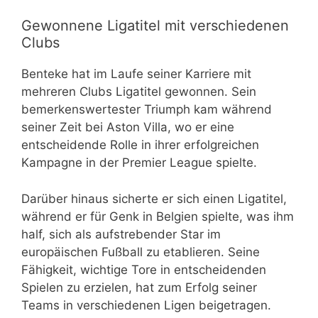
Gewonnene Ligatitel mit verschiedenen
Clubs
Benteke hat im Laufe seiner Karriere mit
mehreren Clubs Ligatitel gewonnen. Sein
bemerkenswertester Triumph kam während
seiner Zeit bei Aston Villa, wo er eine
entscheidende Rolle in ihrer erfolgreichen
Kampagne in der Premier League spielte.
Darüber hinaus sicherte er sich einen Ligatitel,
während er für Genk in Belgien spielte, was ihm
half, sich als aufstrebender Star im
europäischen Fußball zu etablieren. Seine
Fähigkeit, wichtige Tore in entscheidenden
Spielen zu erzielen, hat zum Erfolg seiner
Teams in verschiedenen Ligen beigetragen.