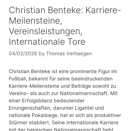
Christian Benteke: Karriere-
Meilensteine,
Vereinsleistungen,
Internationale Tore
04/02/2026
by
Thomas Verhaegen
Christian Benteke ist eine prominente Figur im
Fußball, bekannt für seine beeindruckenden
Karriere-Meilensteine und Beiträge sowohl zu
Vereins- als auch zur Nationalmannschaft. Mit
einer Erfolgsbilanz bedeutender
Errungenschaften, darunter Ligatitel und
nationale Pokalsiege, hat er sich als produktiver
Stürmer etabliert. Seine internationale Karriere
mit der belgischen Nationalmannschaft hebt