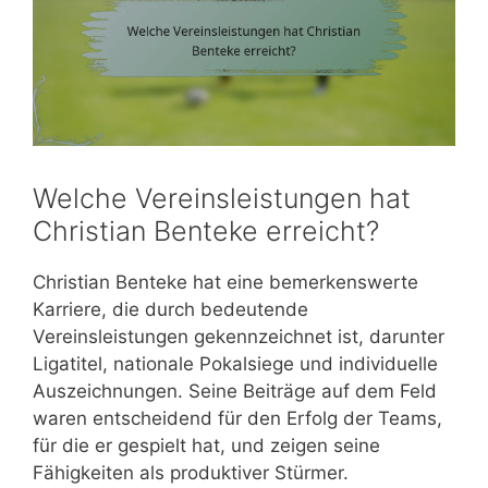
Welche Vereinsleistungen hat
Christian Benteke erreicht?
Christian Benteke hat eine bemerkenswerte
Karriere, die durch bedeutende
Vereinsleistungen gekennzeichnet ist, darunter
Ligatitel, nationale Pokalsiege und individuelle
Auszeichnungen. Seine Beiträge auf dem Feld
waren entscheidend für den Erfolg der Teams,
für die er gespielt hat, und zeigen seine
Fähigkeiten als produktiver Stürmer.