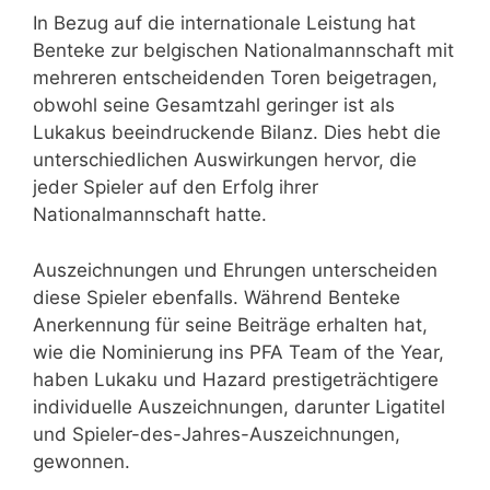
In Bezug auf die internationale Leistung hat
Benteke zur belgischen Nationalmannschaft mit
mehreren entscheidenden Toren beigetragen,
obwohl seine Gesamtzahl geringer ist als
Lukakus beeindruckende Bilanz. Dies hebt die
unterschiedlichen Auswirkungen hervor, die
jeder Spieler auf den Erfolg ihrer
Nationalmannschaft hatte.
Auszeichnungen und Ehrungen unterscheiden
diese Spieler ebenfalls. Während Benteke
Anerkennung für seine Beiträge erhalten hat,
wie die Nominierung ins PFA Team of the Year,
haben Lukaku und Hazard prestigeträchtigere
individuelle Auszeichnungen, darunter Ligatitel
und Spieler-des-Jahres-Auszeichnungen,
gewonnen.