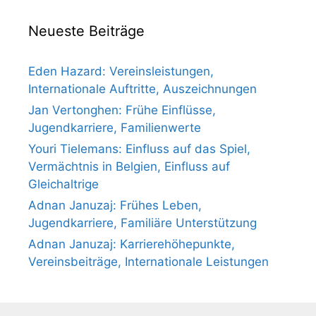
Neueste Beiträge
Eden Hazard: Vereinsleistungen,
Internationale Auftritte, Auszeichnungen
Jan Vertonghen: Frühe Einflüsse,
Jugendkarriere, Familienwerte
Youri Tielemans: Einfluss auf das Spiel,
Vermächtnis in Belgien, Einfluss auf
Gleichaltrige
Adnan Januzaj: Frühes Leben,
Jugendkarriere, Familiäre Unterstützung
Adnan Januzaj: Karrierehöhepunkte,
Vereinsbeiträge, Internationale Leistungen