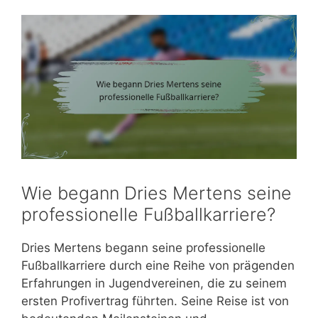
Wie begann Dries Mertens seine
professionelle Fußballkarriere?
Dries Mertens begann seine professionelle
Fußballkarriere durch eine Reihe von prägenden
Erfahrungen in Jugendvereinen, die zu seinem
ersten Profivertrag führten. Seine Reise ist von