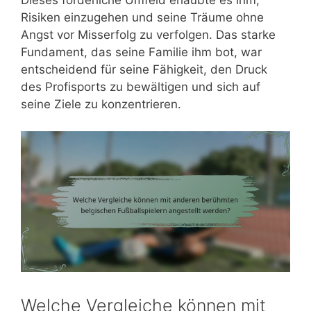
Dieses förderliche Umfeld erlaubte es ihm,
Risiken einzugehen und seine Träume ohne
Angst vor Misserfolg zu verfolgen. Das starke
Fundament, das seine Familie ihm bot, war
entscheidend für seine Fähigkeit, den Druck
des Profisports zu bewältigen und sich auf
seine Ziele zu konzentrieren.
Welche Vergleiche können mit