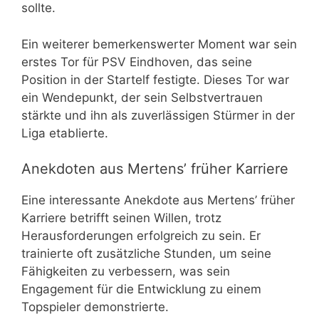
sollte.
Ein weiterer bemerkenswerter Moment war sein
erstes Tor für PSV Eindhoven, das seine
Position in der Startelf festigte. Dieses Tor war
ein Wendepunkt, der sein Selbstvertrauen
stärkte und ihn als zuverlässigen Stürmer in der
Liga etablierte.
Anekdoten aus Mertens’ früher Karriere
Eine interessante Anekdote aus Mertens’ früher
Karriere betrifft seinen Willen, trotz
Herausforderungen erfolgreich zu sein. Er
trainierte oft zusätzliche Stunden, um seine
Fähigkeiten zu verbessern, was sein
Engagement für die Entwicklung zu einem
Topspieler demonstrierte.