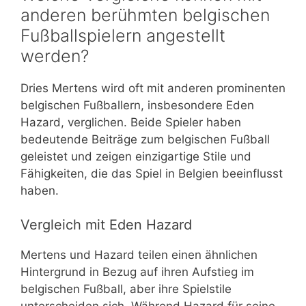
anderen berühmten belgischen
Fußballspielern angestellt
werden?
Dries Mertens wird oft mit anderen prominenten
belgischen Fußballern, insbesondere Eden
Hazard, verglichen. Beide Spieler haben
bedeutende Beiträge zum belgischen Fußball
geleistet und zeigen einzigartige Stile und
Fähigkeiten, die das Spiel in Belgien beeinflusst
haben.
Vergleich mit Eden Hazard
Mertens und Hazard teilen einen ähnlichen
Hintergrund in Bezug auf ihren Aufstieg im
belgischen Fußball, aber ihre Spielstile