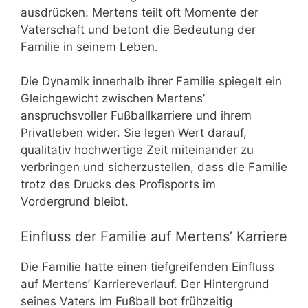
ausdrücken. Mertens teilt oft Momente der
Vaterschaft und betont die Bedeutung der
Familie in seinem Leben.
Die Dynamik innerhalb ihrer Familie spiegelt ein
Gleichgewicht zwischen Mertens’
anspruchsvoller Fußballkarriere und ihrem
Privatleben wider. Sie legen Wert darauf,
qualitativ hochwertige Zeit miteinander zu
verbringen und sicherzustellen, dass die Familie
trotz des Drucks des Profisports im
Vordergrund bleibt.
Einfluss der Familie auf Mertens’ Karriere
Die Familie hatte einen tiefgreifenden Einfluss
auf Mertens’ Karriereverlauf. Der Hintergrund
seines Vaters im Fußball bot frühzeitig