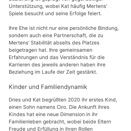
Unterstützung, wobei Kat häufig Mertens’
Spiele besucht und seine Erfolge feiert.
Ihre Ehe ist nicht nur eine persönliche Bindung,
sondern auch eine Partnerschaft, die zu
Mertens’ Stabilität abseits des Platzes
beigetragen hat. Ihre gemeinsamen
Erfahrungen und das Verständnis für die
Karrieren des jeweils anderen haben ihre
Beziehung im Laufe der Zeit gestärkt.
Kinder und Familiendynamik
Dries und Kat begrüßten 2020 ihr erstes Kind,
einen Sohn namens Ciro. Die Ankunft ihres
Kindes hat eine neue Dimension in ihr
Familienleben gebracht, wobei beide Eltern
Freude und Erfüllung in ihren Rollen