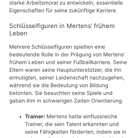
starke Arbeitsmoral zu entwickeln, essentielle
Eigenschaften für seine zukünftige Karriere.
Schlüsselfiguren in Mertens’ frühem
Leben
Mehrere Schlüsselfiguren spielten eine
bedeutende Rolle in der Prägung von Mertens’
frühem Leben und seiner Fußballkarriere. Seine
Eltern waren seine Hauptunterstützer, die ihn
ermutigten, seiner Leidenschaft nachzugehen,
während sie die Bedeutung von Bildung
betonten. Sie besuchten seine Spiele und
gaben ihm in schwierigen Zeiten Orientierung.
Trainer:
Mertens hatte einflussreiche
Trainer, die sein Talent erkannten und
seine Fähigkeiten förderten, indem sie in