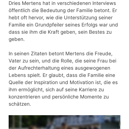
Dries Mertens hat in verschiedenen Interviews
öffentlich die Bedeutung der Familie betont. Er
hebt oft hervor, wie die Unterstützung seiner
Familie ein Grundpfeiler seines Erfolgs war und
dass sie ihm die Kraft geben, sein Bestes zu
geben.
In seinen Zitaten betont Mertens die Freude,
Vater zu sein, und die Rolle, die seine Frau bei
der Aufrechterhaltung eines ausgewogenen
Lebens spielt. Er glaubt, dass die Familie eine
Quelle der Inspiration und Motivation ist, die es
ihm ermöglicht, sich auf seine Karriere zu
konzentrieren und persönliche Momente zu
schätzen.