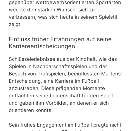
gegenüber wettbewerbsorientierten Sportarten
weckte den starken Wunsch, sich zu
verbessern, was sich heute in seinem Spielstil
zeigt.
Einfluss früher Erfahrungen auf seine
Karriereentscheidungen
Schlüsselerlebnisse aus der Kindheit, wie das
Spielen in Nachbarschaftsspielen und der
Besuch von Profispielen, beeinflussten Mertens’
Entscheidung, eine Karriere im Fußball
anzustreben. Diese prägenden Momente
entfachten seine Leidenschaft für den Sport
und gaben ihm Vorbilder, an denen er sich
orientieren konnte.
Sein frühes Engagement im Fußball prägte nicht