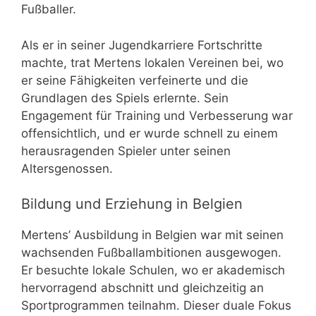
Fußballer.
Als er in seiner Jugendkarriere Fortschritte
machte, trat Mertens lokalen Vereinen bei, wo
er seine Fähigkeiten verfeinerte und die
Grundlagen des Spiels erlernte. Sein
Engagement für Training und Verbesserung war
offensichtlich, und er wurde schnell zu einem
herausragenden Spieler unter seinen
Altersgenossen.
Bildung und Erziehung in Belgien
Mertens’ Ausbildung in Belgien war mit seinen
wachsenden Fußballambitionen ausgewogen.
Er besuchte lokale Schulen, wo er akademisch
hervorragend abschnitt und gleichzeitig an
Sportprogrammen teilnahm. Dieser duale Fokus