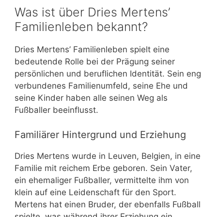
Was ist über Dries Mertens’
Familienleben bekannt?
Dries Mertens’ Familienleben spielt eine
bedeutende Rolle bei der Prägung seiner
persönlichen und beruflichen Identität. Sein eng
verbundenes Familienumfeld, seine Ehe und
seine Kinder haben alle seinen Weg als
Fußballer beeinflusst.
Familiärer Hintergrund und Erziehung
Dries Mertens wurde in Leuven, Belgien, in eine
Familie mit reichem Erbe geboren. Sein Vater,
ein ehemaliger Fußballer, vermittelte ihm von
klein auf eine Leidenschaft für den Sport.
Mertens hat einen Bruder, der ebenfalls Fußball
spielte, was während ihrer Erziehung ein