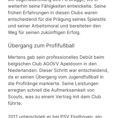
weiterhin seine Fähigkeiten entwickelte. Seine
frühen Erfahrungen in diesen Clubs waren
entscheidend für die Prägung seines Spielstils
und seiner Arbeitsmoral und bereiteten den
Weg für seinen zukünftigen Erfolg.
Übergang zum Profifußball
Mertens gab sein professionelles Debüt beim
belgischen Club AGOVV Apeldoorn in den
Niederlanden. Dieser Schritt war entscheidend,
da er seinen Übergang vom Jugendfußball in
die Profiränge markierte. Seine Leistungen
erregten schnell die Aufmerksamkeit von
Scouts, was zu einem Vertrag mit dem Club
führte.
2011 unterschrieb er bei PSV Eindhoven, ein