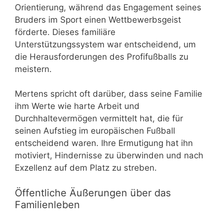
Orientierung, während das Engagement seines
Bruders im Sport einen Wettbewerbsgeist
förderte. Dieses familiäre
Unterstützungssystem war entscheidend, um
die Herausforderungen des Profifußballs zu
meistern.
Mertens spricht oft darüber, dass seine Familie
ihm Werte wie harte Arbeit und
Durchhaltevermögen vermittelt hat, die für
seinen Aufstieg im europäischen Fußball
entscheidend waren. Ihre Ermutigung hat ihn
motiviert, Hindernisse zu überwinden und nach
Exzellenz auf dem Platz zu streben.
Öffentliche Äußerungen über das
Familienleben