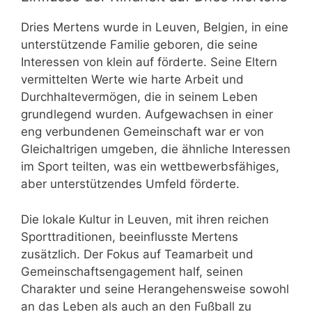
Dries Mertens wurde in Leuven, Belgien, in eine
unterstützende Familie geboren, die seine
Interessen von klein auf förderte. Seine Eltern
vermittelten Werte wie harte Arbeit und
Durchhaltevermögen, die in seinem Leben
grundlegend wurden. Aufgewachsen in einer
eng verbundenen Gemeinschaft war er von
Gleichaltrigen umgeben, die ähnliche Interessen
im Sport teilten, was ein wettbewerbsfähiges,
aber unterstützendes Umfeld förderte.
Die lokale Kultur in Leuven, mit ihren reichen
Sporttraditionen, beeinflusste Mertens
zusätzlich. Der Fokus auf Teamarbeit und
Gemeinschaftsengagement half, seinen
Charakter und seine Herangehensweise sowohl
an das Leben als auch an den Fußball zu