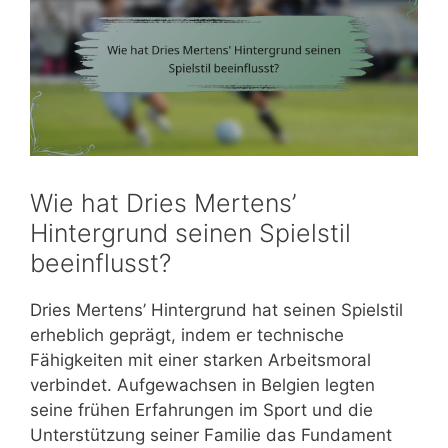
Wie hat Dries Mertens’
Hintergrund seinen Spielstil
beeinflusst?
Dries Mertens’ Hintergrund hat seinen Spielstil
erheblich geprägt, indem er technische
Fähigkeiten mit einer starken Arbeitsmoral
verbindet. Aufgewachsen in Belgien legten
seine frühen Erfahrungen im Sport und die
Unterstützung seiner Familie das Fundament