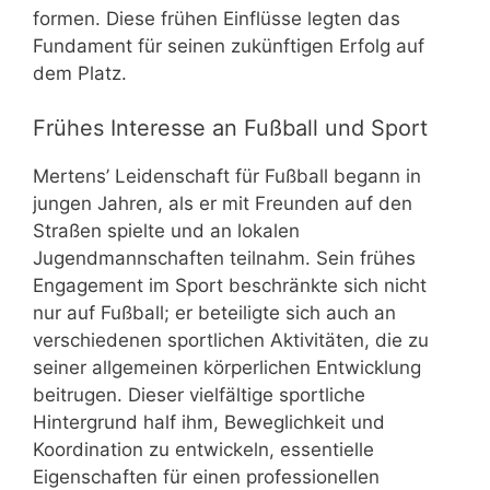
formen. Diese frühen Einflüsse legten das
Fundament für seinen zukünftigen Erfolg auf
dem Platz.
Frühes Interesse an Fußball und Sport
Mertens’ Leidenschaft für Fußball begann in
jungen Jahren, als er mit Freunden auf den
Straßen spielte und an lokalen
Jugendmannschaften teilnahm. Sein frühes
Engagement im Sport beschränkte sich nicht
nur auf Fußball; er beteiligte sich auch an
verschiedenen sportlichen Aktivitäten, die zu
seiner allgemeinen körperlichen Entwicklung
beitrugen. Dieser vielfältige sportliche
Hintergrund half ihm, Beweglichkeit und
Koordination zu entwickeln, essentielle
Eigenschaften für einen professionellen