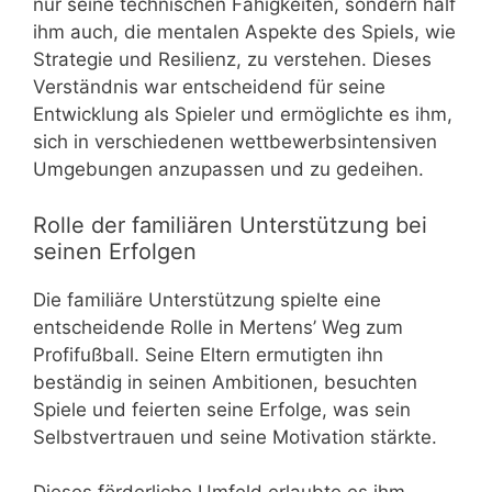
nur seine technischen Fähigkeiten, sondern half
ihm auch, die mentalen Aspekte des Spiels, wie
Strategie und Resilienz, zu verstehen. Dieses
Verständnis war entscheidend für seine
Entwicklung als Spieler und ermöglichte es ihm,
sich in verschiedenen wettbewerbsintensiven
Umgebungen anzupassen und zu gedeihen.
Rolle der familiären Unterstützung bei
seinen Erfolgen
Die familiäre Unterstützung spielte eine
entscheidende Rolle in Mertens’ Weg zum
Profifußball. Seine Eltern ermutigten ihn
beständig in seinen Ambitionen, besuchten
Spiele und feierten seine Erfolge, was sein
Selbstvertrauen und seine Motivation stärkte.