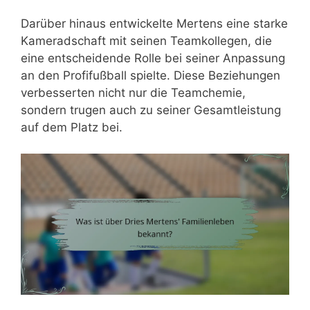
Darüber hinaus entwickelte Mertens eine starke
Kameradschaft mit seinen Teamkollegen, die
eine entscheidende Rolle bei seiner Anpassung
an den Profifußball spielte. Diese Beziehungen
verbesserten nicht nur die Teamchemie,
sondern trugen auch zu seiner Gesamtleistung
auf dem Platz bei.