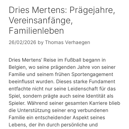
Dries Mertens: Prägejahre,
Vereinsanfänge,
Familienleben
26/02/2026
by
Thomas Verhaegen
Dries Mertens’ Reise im Fußball begann in
Belgien, wo seine prägenden Jahre von seiner
Familie und seinem frühen Sportengagement
beeinflusst wurden. Dieses starke Fundament
entfachte nicht nur seine Leidenschaft für das
Spiel, sondern prägte auch seine Identität als
Spieler. Während seiner gesamten Karriere blieb
die Unterstützung seiner eng verbundenen
Familie ein entscheidender Aspekt seines
Lebens, der ihn durch persönliche und