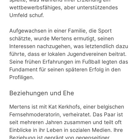
wettbewerbsfähiges, aber unterstützendes
Umfeld schuf.
Aufgewachsen in einer Familie, die Sport
schätzte, wurde Mertens ermutigt, seinen
Interessen nachzugehen, was letztendlich dazu
führte, dass er lokalen Jugendvereinen beitrat.
Seine frühen Erfahrungen im Fußball legten das
Fundament für seinen späteren Erfolg in den
Profiligen.
Beziehungen und Ehe
Mertens ist mit Kat Kerkhofs, einer belgischen
Fernsehmoderatorin, verheiratet. Das Paar ist
seit mehreren Jahren zusammen und teilt oft
Einblicke in ihr Leben in sozialen Medien. Ihre
Beziehung ist geprägt von gegenseitiger