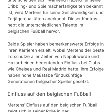
unterscheiden sich. Während Hazard für seine
Dribbling- und Spielmacherfähigkeiten bekannt
ist, wird Mertens für seine Geschwindigkeit und
Torjägerqualitäten anerkannt. Dieser Kontrast
hebt die unterschiedlichen Talente im
belgischen Fußball hervor.
Beide Spieler haben bemerkenswerte Erfolge in
ihren Karrieren erzielt, wobei Mertens der beste
Torschütze aller Zeiten von Napoli wurde und
Hazard einen bedeutenden Einfluss bei Clubs
wie Chelsea und Real Madrid hatte. Ihre Erfolge
haben hohe Maßstäbe für zukünftige
Generationen belgischer Spieler gesetzt.
Einfluss auf den belgischen Fußball
Mertens’ Einfluss auf den belgischen Fußball
zeigt sich in seiner Rolle in der