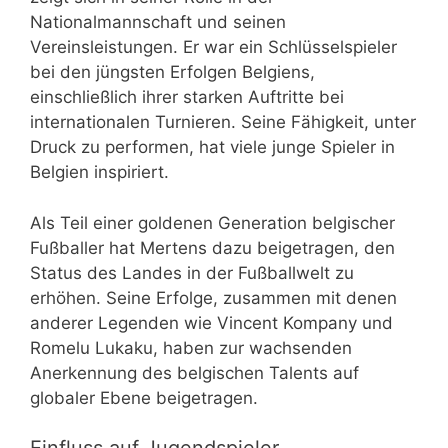
Nationalmannschaft und seinen
Vereinsleistungen. Er war ein Schlüsselspieler
bei den jüngsten Erfolgen Belgiens,
einschließlich ihrer starken Auftritte bei
internationalen Turnieren. Seine Fähigkeit, unter
Druck zu performen, hat viele junge Spieler in
Belgien inspiriert.
Als Teil einer goldenen Generation belgischer
Fußballer hat Mertens dazu beigetragen, den
Status des Landes in der Fußballwelt zu
erhöhen. Seine Erfolge, zusammen mit denen
anderer Legenden wie Vincent Kompany und
Romelu Lukaku, haben zur wachsenden
Anerkennung des belgischen Talents auf
globaler Ebene beigetragen.