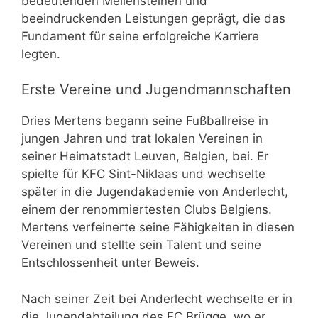
bedeutenden Meilensteinen und
beeindruckenden Leistungen geprägt, die das
Fundament für seine erfolgreiche Karriere
legten.
Erste Vereine und Jugendmannschaften
Dries Mertens begann seine Fußballreise in
jungen Jahren und trat lokalen Vereinen in
seiner Heimatstadt Leuven, Belgien, bei. Er
spielte für KFC Sint-Niklaas und wechselte
später in die Jugendakademie von Anderlecht,
einem der renommiertesten Clubs Belgiens.
Mertens verfeinerte seine Fähigkeiten in diesen
Vereinen und stellte sein Talent und seine
Entschlossenheit unter Beweis.
Nach seiner Zeit bei Anderlecht wechselte er in
die Jugendabteilung des FC Brügge, wo er