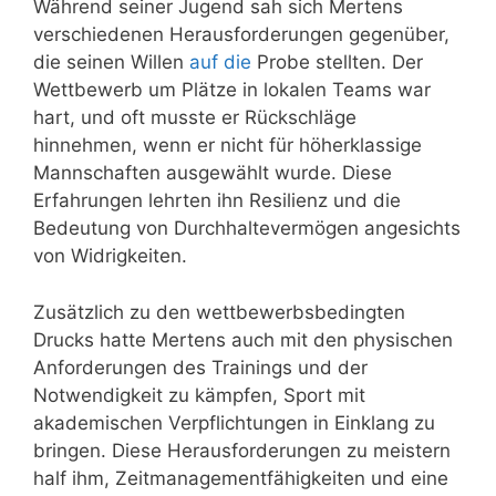
Während seiner Jugend sah sich Mertens
verschiedenen Herausforderungen gegenüber,
die seinen Willen
auf die
Probe stellten. Der
Wettbewerb um Plätze in lokalen Teams war
hart, und oft musste er Rückschläge
hinnehmen, wenn er nicht für höherklassige
Mannschaften ausgewählt wurde. Diese
Erfahrungen lehrten ihn Resilienz und die
Bedeutung von Durchhaltevermögen angesichts
von Widrigkeiten.
Zusätzlich zu den wettbewerbsbedingten
Drucks hatte Mertens auch mit den physischen
Anforderungen des Trainings und der
Notwendigkeit zu kämpfen, Sport mit
akademischen Verpflichtungen in Einklang zu
bringen. Diese Herausforderungen zu meistern
half ihm, Zeitmanagementfähigkeiten und eine