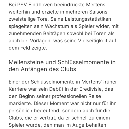
Bei PSV Eindhoven beeindruckte Mertens
weiterhin und erzielte in mehreren Saisons
zweistellige Tore. Seine Leistungsstatistiken
spiegelten sein Wachstum als Spieler wider, mit
zunehmenden Beiträgen sowohl bei Toren als
auch bei Vorlagen, was seine Vielseitigkeit auf
dem Feld zeigte.
Meilensteine und Schlüsselmomente in
den Anfängen des Clubs
Einer der Schlüsselmomente in Mertens’ früher
Karriere war sein Debüt in der Eredivisie, das
den Beginn seiner professionellen Reise
markierte. Dieser Moment war nicht nur für ihn
persönlich bedeutend, sondern auch für die
Clubs, die er vertrat, da er schnell zu einem
Spieler wurde, den man im Auge behalten