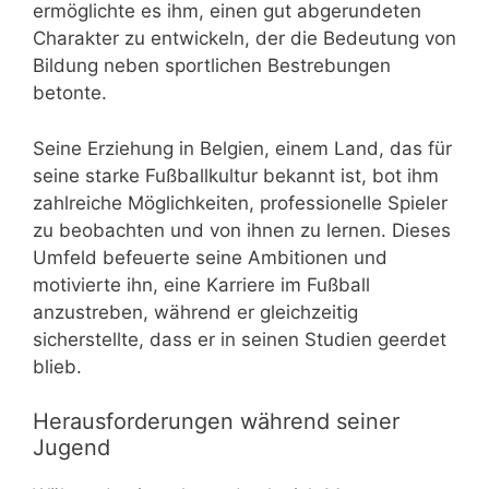
ermöglichte es ihm, einen gut abgerundeten
Charakter zu entwickeln, der die Bedeutung von
Bildung neben sportlichen Bestrebungen
betonte.
Seine Erziehung in Belgien, einem Land, das für
seine starke Fußballkultur bekannt ist, bot ihm
zahlreiche Möglichkeiten, professionelle Spieler
zu beobachten und von ihnen zu lernen. Dieses
Umfeld befeuerte seine Ambitionen und
motivierte ihn, eine Karriere im Fußball
anzustreben, während er gleichzeitig
sicherstellte, dass er in seinen Studien geerdet
blieb.
Herausforderungen während seiner
Jugend