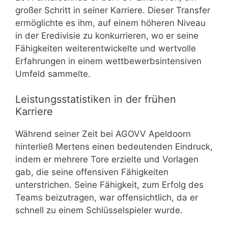
großer Schritt in seiner Karriere. Dieser Transfer
ermöglichte es ihm, auf einem höheren Niveau
in der Eredivisie zu konkurrieren, wo er seine
Fähigkeiten weiterentwickelte und wertvolle
Erfahrungen in einem wettbewerbsintensiven
Umfeld sammelte.
Leistungsstatistiken in der frühen
Karriere
Während seiner Zeit bei AGOVV Apeldoorn
hinterließ Mertens einen bedeutenden Eindruck,
indem er mehrere Tore erzielte und Vorlagen
gab, die seine offensiven Fähigkeiten
unterstrichen. Seine Fähigkeit, zum Erfolg des
Teams beizutragen, war offensichtlich, da er
schnell zu einem Schlüsselspieler wurde.