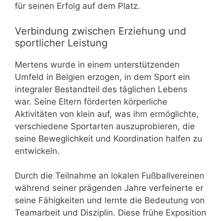
für seinen Erfolg auf dem Platz.
Verbindung zwischen Erziehung und
sportlicher Leistung
Mertens wurde in einem unterstützenden
Umfeld in Belgien erzogen, in dem Sport ein
integraler Bestandteil des täglichen Lebens
war. Seine Eltern förderten körperliche
Aktivitäten von klein auf, was ihm ermöglichte,
verschiedene Sportarten auszuprobieren, die
seine Beweglichkeit und Koordination halfen zu
entwickeln.
Durch die Teilnahme an lokalen Fußballvereinen
während seiner prägenden Jahre verfeinerte er
seine Fähigkeiten und lernte die Bedeutung von
Teamarbeit und Disziplin. Diese frühe Exposition