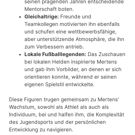
seinen prägenden Jahren entscheidende
Mentorschaft boten.
Gleichaltrige:
Freunde und
Teamkollegen motivierten ihn ebenfalls
und schufen eine wettbewerbsfähige,
aber unterstützende Atmosphäre, die ihn
zum Verbessern antrieb.
Lokale Fußballlegenden:
Das Zuschauen
bei lokalen Helden inspirierte Mertens
und gab ihm Vorbilder, an denen er sich
orientieren konnte, während er seinen
eigenen Spielstil entwickelte.
Diese Figuren trugen gemeinsam zu Mertens’
Wachstum, sowohl als Athlet als auch als
Individuum, bei und halfen ihm, die Komplexität
des Jugendsports und der persönlichen
Entwicklung zu navigieren.