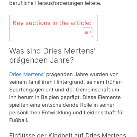
berufliche Herausforderungen leitete.
Key sections in the article:
Was sind Dries Mertens’
prägenden Jahre?
Dries Mertens
’ prägenden Jahre wurden von
seinem familiären Hintergrund, seinem frühen
Sportengagement und der Gemeinschaft um
ihn herum in Belgien geprägt. Diese Elemente
spielten eine entscheidende Rolle in seiner
persönlichen Entwicklung und Leidenschaft für
Fußball.
Einflüsse der Kindheit auf Dries Mertens