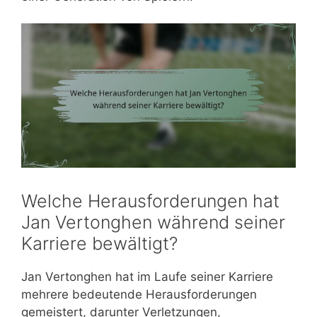
Welche Herausforderungen hat
Jan Vertonghen während seiner
Karriere bewältigt?
Jan Vertonghen hat im Laufe seiner Karriere
mehrere bedeutende Herausforderungen
gemeistert, darunter Verletzungen,