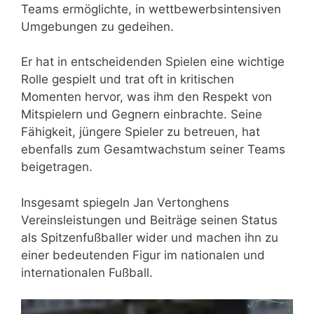
Teams ermöglichte, in wettbewerbsintensiven
Umgebungen zu gedeihen.
Er hat in entscheidenden Spielen eine wichtige
Rolle gespielt und trat oft in kritischen
Momenten hervor, was ihm den Respekt von
Mitspielern und Gegnern einbrachte. Seine
Fähigkeit, jüngere Spieler zu betreuen, hat
ebenfalls zum Gesamtwachstum seiner Teams
beigetragen.
Insgesamt spiegeln Jan Vertonghens
Vereinsleistungen und Beiträge seinen Status
als Spitzenfußballer wider und machen ihn zu
einer bedeutenden Figur im nationalen und
internationalen Fußball.