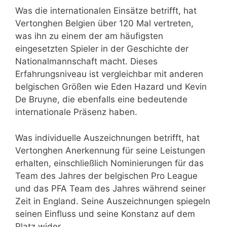
Was die internationalen Einsätze betrifft, hat
Vertonghen Belgien über 120 Mal vertreten,
was ihn zu einem der am häufigsten
eingesetzten Spieler in der Geschichte der
Nationalmannschaft macht. Dieses
Erfahrungsniveau ist vergleichbar mit anderen
belgischen Größen wie Eden Hazard und Kevin
De Bruyne, die ebenfalls eine bedeutende
internationale Präsenz haben.
Was individuelle Auszeichnungen betrifft, hat
Vertonghen Anerkennung für seine Leistungen
erhalten, einschließlich Nominierungen für das
Team des Jahres der belgischen Pro League
und das PFA Team des Jahres während seiner
Zeit in England. Seine Auszeichnungen spiegeln
seinen Einfluss und seine Konstanz auf dem
Platz wider.