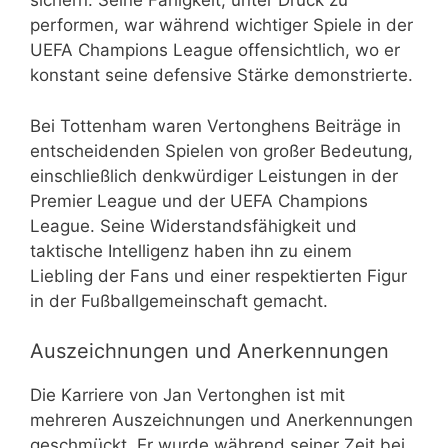
sichern. Seine Fähigkeit, unter Druck zu
performen, war während wichtiger Spiele in der
UEFA Champions League offensichtlich, wo er
konstant seine defensive Stärke demonstrierte.
Bei Tottenham waren Vertonghens Beiträge in
entscheidenden Spielen von großer Bedeutung,
einschließlich denkwürdiger Leistungen in der
Premier League und der UEFA Champions
League. Seine Widerstandsfähigkeit und
taktische Intelligenz haben ihn zu einem
Liebling der Fans und einer respektierten Figur
in der Fußballgemeinschaft gemacht.
Auszeichnungen und Anerkennungen
Die Karriere von Jan Vertonghen ist mit
mehreren Auszeichnungen und Anerkennungen
geschmückt. Er wurde während seiner Zeit bei