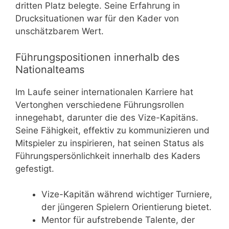
dritten Platz belegte. Seine Erfahrung in
Drucksituationen war für den Kader von
unschätzbarem Wert.
Führungspositionen innerhalb des
Nationalteams
Im Laufe seiner internationalen Karriere hat
Vertonghen verschiedene Führungsrollen
innegehabt, darunter die des Vize-Kapitäns.
Seine Fähigkeit, effektiv zu kommunizieren und
Mitspieler zu inspirieren, hat seinen Status als
Führungspersönlichkeit innerhalb des Kaders
gefestigt.
Vize-Kapitän während wichtiger Turniere,
der jüngeren Spielern Orientierung bietet.
Mentor für aufstrebende Talente, der