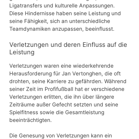
Ligatransfers und kulturelle Anpassungen.
Diese Hindernisse haben seine Leistung und
seine Fähigkeit, sich an unterschiedliche
Teamdynamiken anzupassen, beeinflusst.
Verletzungen und deren Einfluss auf die
Leistung
Verletzungen waren eine wiederkehrende
Herausforderung für Jan Vertonghen, die oft
drohten, seine Karriere zu gefährden. Während
seiner Zeit im Profifußball hat er verschiedene
Verletzungen erlitten, die ihn über längere
Zeiträume außer Gefecht setzten und seine
Spielfitness sowie die Gesamtleistung
beeinträchtigten.
Die Genesung von Verletzungen kann ein