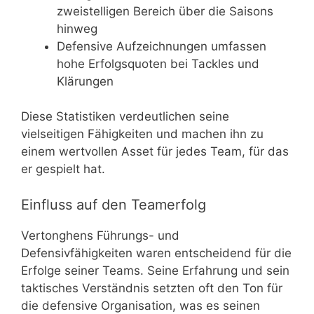
zweistelligen Bereich über die Saisons
hinweg
Defensive Aufzeichnungen umfassen
hohe Erfolgsquoten bei Tackles und
Klärungen
Diese Statistiken verdeutlichen seine
vielseitigen Fähigkeiten und machen ihn zu
einem wertvollen Asset für jedes Team, für das
er gespielt hat.
Einfluss auf den Teamerfolg
Vertonghens Führungs- und
Defensivfähigkeiten waren entscheidend für die
Erfolge seiner Teams. Seine Erfahrung und sein
taktisches Verständnis setzten oft den Ton für
die defensive Organisation, was es seinen