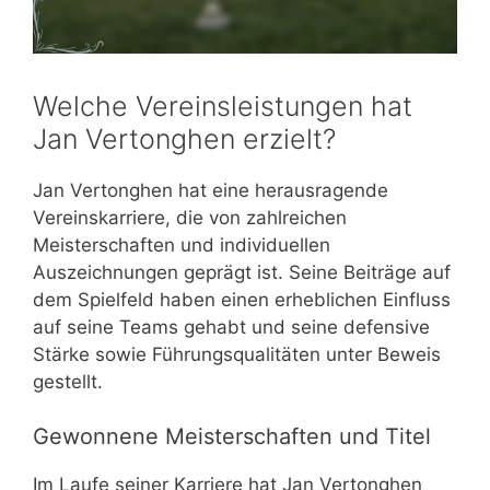
Welche Vereinsleistungen hat
Jan Vertonghen erzielt?
Jan Vertonghen hat eine herausragende
Vereinskarriere, die von zahlreichen
Meisterschaften und individuellen
Auszeichnungen geprägt ist. Seine Beiträge auf
dem Spielfeld haben einen erheblichen Einfluss
auf seine Teams gehabt und seine defensive
Stärke sowie Führungsqualitäten unter Beweis
gestellt.
Gewonnene Meisterschaften und Titel
Im Laufe seiner Karriere hat Jan Vertonghen