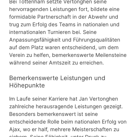
Bei Tottenham setzte Vertonghen seine
hervorragenden Leistungen fort, bildete eine
formidable Partnerschaft in der Abwehr und
trug zum Erfolg des Teams in nationalen und
internationalen Turnieren bei. Seine
Anpassungsfähigkeit und Führungsqualitäten
auf dem Platz waren entscheidend, um dem
Verein zu helfen, bemerkenswerte Meilensteine
während seiner Amtszeit zu erreichen.
Bemerkenswerte Leistungen und
Höhepunkte
Im Laufe seiner Karriere hat Jan Vertonghen
zahlreiche herausragende Leistungen gezeigt.
Besonders bemerkenswert ist seine
entscheidende Rolle beim nationalen Erfolg von
Ajax, wo er half, mehrere Meisterschaften zu