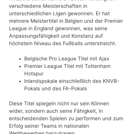
verschiedene Meisterschaften in
unterschiedlichen Ligen gewonnen. Er hat
mehrere Meistertitel in Belgien und der Premier
League in England gewonnen, was seine
Anpassungsfähigkeit und Konstanz auf
höchstem Niveau des Fußballs unterstreicht.
Belgische Pro League Titel mit Ajax
Premier League Titel mit Tottenham
Hotspur
Inlandspokale einschließlich des KNVB-
Pokals und des FA-Pokals
Diese Titel spiegeln nicht nur sein Können
wider, sondern auch seine Fähigkeit, in
entscheidenden Spielen zu performen und zum
Erfolg seiner Teams in nationalen
Wettbewerben beizutragen.