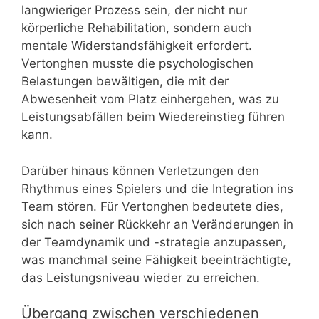
langwieriger Prozess sein, der nicht nur
körperliche Rehabilitation, sondern auch
mentale Widerstandsfähigkeit erfordert.
Vertonghen musste die psychologischen
Belastungen bewältigen, die mit der
Abwesenheit vom Platz einhergehen, was zu
Leistungsabfällen beim Wiedereinstieg führen
kann.
Darüber hinaus können Verletzungen den
Rhythmus eines Spielers und die Integration ins
Team stören. Für Vertonghen bedeutete dies,
sich nach seiner Rückkehr an Veränderungen in
der Teamdynamik und -strategie anzupassen,
was manchmal seine Fähigkeit beeinträchtigte,
das Leistungsniveau wieder zu erreichen.
Übergang zwischen verschiedenen