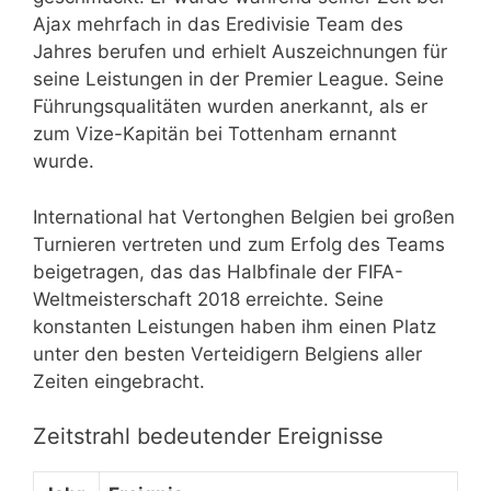
Ajax mehrfach in das Eredivisie Team des
Jahres berufen und erhielt Auszeichnungen für
seine Leistungen in der Premier League. Seine
Führungsqualitäten wurden anerkannt, als er
zum Vize-Kapitän bei Tottenham ernannt
wurde.
International hat Vertonghen Belgien bei großen
Turnieren vertreten und zum Erfolg des Teams
beigetragen, das das Halbfinale der FIFA-
Weltmeisterschaft 2018 erreichte. Seine
konstanten Leistungen haben ihm einen Platz
unter den besten Verteidigern Belgiens aller
Zeiten eingebracht.
Zeitstrahl bedeutender Ereignisse