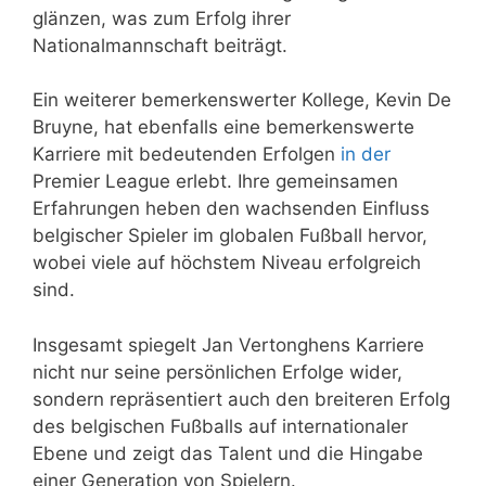
glänzen, was zum Erfolg ihrer
Nationalmannschaft beiträgt.
Ein weiterer bemerkenswerter Kollege, Kevin De
Bruyne, hat ebenfalls eine bemerkenswerte
Karriere mit bedeutenden Erfolgen
in der
Premier League erlebt. Ihre gemeinsamen
Erfahrungen heben den wachsenden Einfluss
belgischer Spieler im globalen Fußball hervor,
wobei viele auf höchstem Niveau erfolgreich
sind.
Insgesamt spiegelt Jan Vertonghens Karriere
nicht nur seine persönlichen Erfolge wider,
sondern repräsentiert auch den breiteren Erfolg
des belgischen Fußballs auf internationaler
Ebene und zeigt das Talent und die Hingabe
einer Generation von Spielern.