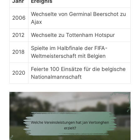
Jahr
Ereignis
Wechselte von Germinal Beerschot zu
2006
Ajax
2012
Wechselte zu Tottenham Hotspur
Spielte im Halbfinale der FIFA-
2018
Weltmeisterschaft mit Belgien
Feierte 100 Einsätze für die belgische
2020
Nationalmannschaft