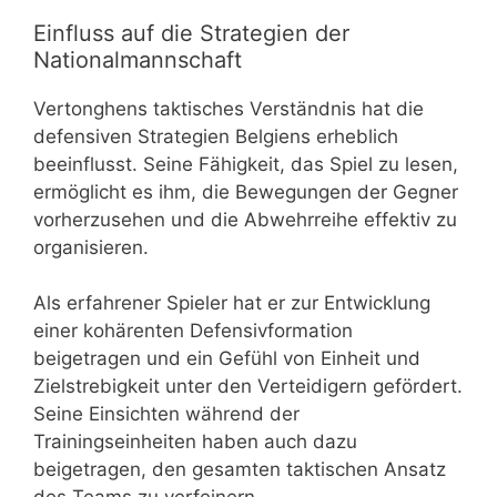
Einfluss auf die Strategien der
Nationalmannschaft
Vertonghens taktisches Verständnis hat die
defensiven Strategien Belgiens erheblich
beeinflusst. Seine Fähigkeit, das Spiel zu lesen,
ermöglicht es ihm, die Bewegungen der Gegner
vorherzusehen und die Abwehrreihe effektiv zu
organisieren.
Als erfahrener Spieler hat er zur Entwicklung
einer kohärenten Defensivformation
beigetragen und ein Gefühl von Einheit und
Zielstrebigkeit unter den Verteidigern gefördert.
Seine Einsichten während der
Trainingseinheiten haben auch dazu
beigetragen, den gesamten taktischen Ansatz