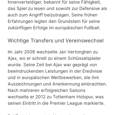
Innenverteidiger, bekannt für seine Fähigkeit,
das Spiel zu lesen und sowohl zur Defensive als
auch zum Angriff beizutragen. Seine frühen
Erfahrungen legten den Grundstein für seine
zukünftigen Erfolge im europäischen Fußball.
Wichtige Transfers und Vereinswechsel
Im Jahr 2006 wechselte Jan Vertonghen zu
Ajax, wo er schnell zu einem Schlüsselspieler
wurde. Seine Zeit bei Ajax war geprägt von
beeindruckenden Leistungen in der Eredivisie
und in europäischen Wettbewerben, die ihm
Auszeichnungen und Anerkennung einbrachten.
Nach mehreren erfolgreichen Saisons
wechselte er 2012 zu Tottenham Hotspur, was
seinen Eintritt in die Premier League markierte.