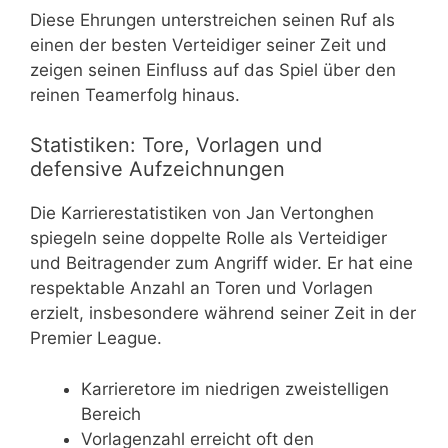
Diese Ehrungen unterstreichen seinen Ruf als
einen der besten Verteidiger seiner Zeit und
zeigen seinen Einfluss auf das Spiel über den
reinen Teamerfolg hinaus.
Statistiken: Tore, Vorlagen und
defensive Aufzeichnungen
Die Karrierestatistiken von Jan Vertonghen
spiegeln seine doppelte Rolle als Verteidiger
und Beitragender zum Angriff wider. Er hat eine
respektable Anzahl an Toren und Vorlagen
erzielt, insbesondere während seiner Zeit in der
Premier League.
Karrieretore im niedrigen zweistelligen
Bereich
Vorlagenzahl erreicht oft den