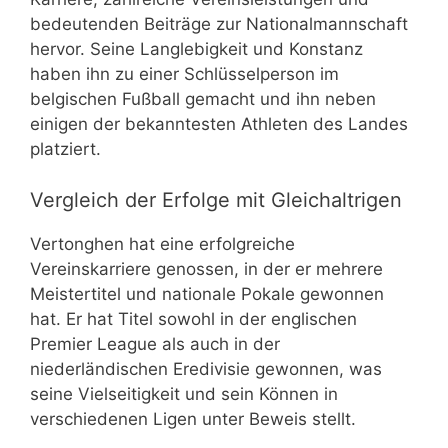
bedeutenden Beiträge zur Nationalmannschaft
hervor. Seine Langlebigkeit und Konstanz
haben ihn zu einer Schlüsselperson im
belgischen Fußball gemacht und ihn neben
einigen der bekanntesten Athleten des Landes
platziert.
Vergleich der Erfolge mit Gleichaltrigen
Vertonghen hat eine erfolgreiche
Vereinskarriere genossen, in der er mehrere
Meistertitel und nationale Pokale gewonnen
hat. Er hat Titel sowohl in der englischen
Premier League als auch in der
niederländischen Eredivisie gewonnen, was
seine Vielseitigkeit und sein Können in
verschiedenen Ligen unter Beweis stellt.