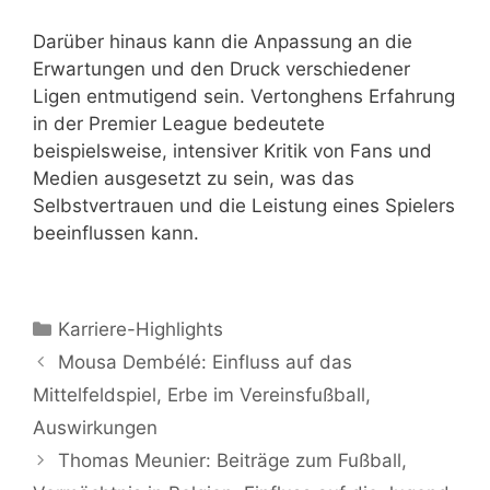
Darüber hinaus kann die Anpassung an die
Erwartungen und den Druck verschiedener
Ligen entmutigend sein. Vertonghens Erfahrung
in der Premier League bedeutete
beispielsweise, intensiver Kritik von Fans und
Medien ausgesetzt zu sein, was das
Selbstvertrauen und die Leistung eines Spielers
beeinflussen kann.
Categories
Karriere-Highlights
Mousa Dembélé: Einfluss auf das
Mittelfeldspiel, Erbe im Vereinsfußball,
Auswirkungen
Thomas Meunier: Beiträge zum Fußball,