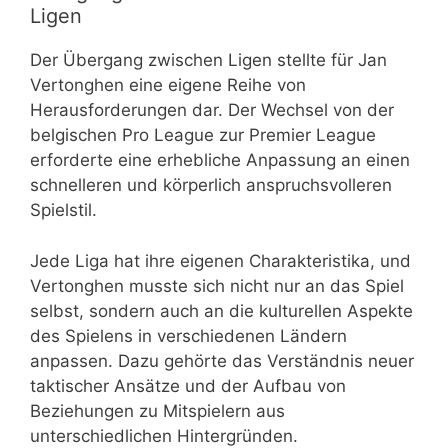
Ligen
Der Übergang zwischen Ligen stellte für Jan
Vertonghen eine eigene Reihe von
Herausforderungen dar. Der Wechsel von der
belgischen Pro League zur Premier League
erforderte eine erhebliche Anpassung an einen
schnelleren und körperlich anspruchsvolleren
Spielstil.
Jede Liga hat ihre eigenen Charakteristika, und
Vertonghen musste sich nicht nur an das Spiel
selbst, sondern auch an die kulturellen Aspekte
des Spielens in verschiedenen Ländern
anpassen. Dazu gehörte das Verständnis neuer
taktischer Ansätze und der Aufbau von
Beziehungen zu Mitspielern aus
unterschiedlichen Hintergründen.