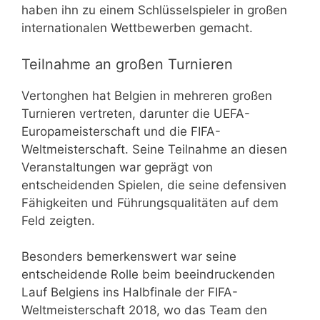
haben ihn zu einem Schlüsselspieler in großen
internationalen Wettbewerben gemacht.
Teilnahme an großen Turnieren
Vertonghen hat Belgien in mehreren großen
Turnieren vertreten, darunter die UEFA-
Europameisterschaft und die FIFA-
Weltmeisterschaft. Seine Teilnahme an diesen
Veranstaltungen war geprägt von
entscheidenden Spielen, die seine defensiven
Fähigkeiten und Führungsqualitäten auf dem
Feld zeigten.
Besonders bemerkenswert war seine
entscheidende Rolle beim beeindruckenden
Lauf Belgiens ins Halbfinale der FIFA-
Weltmeisterschaft 2018, wo das Team den