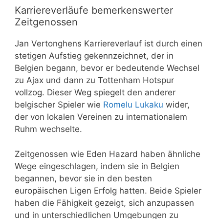
Karriereverläufe bemerkenswerter
Zeitgenossen
Jan Vertonghens Karriereverlauf ist durch einen
stetigen Aufstieg gekennzeichnet, der in
Belgien begann, bevor er bedeutende Wechsel
zu Ajax und dann zu Tottenham Hotspur
vollzog. Dieser Weg spiegelt den anderer
belgischer Spieler wie
Romelu Lukaku
wider,
der von lokalen Vereinen zu internationalem
Ruhm wechselte.
Zeitgenossen wie Eden Hazard haben ähnliche
Wege eingeschlagen, indem sie in Belgien
begannen, bevor sie in den besten
europäischen Ligen Erfolg hatten. Beide Spieler
haben die Fähigkeit gezeigt, sich anzupassen
und in unterschiedlichen Umgebungen zu