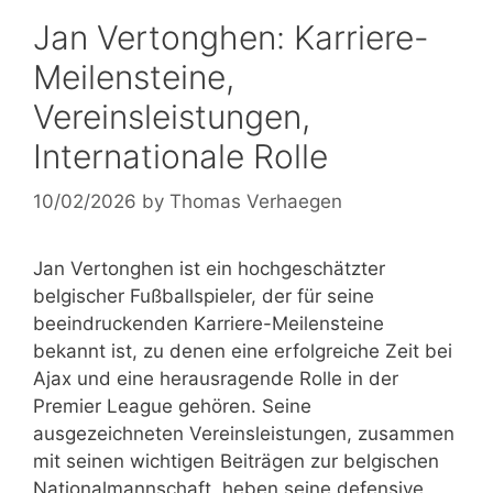
Jan Vertonghen: Karriere-
Meilensteine,
Vereinsleistungen,
Internationale Rolle
10/02/2026
by
Thomas Verhaegen
Jan Vertonghen ist ein hochgeschätzter
belgischer Fußballspieler, der für seine
beeindruckenden Karriere-Meilensteine
bekannt ist, zu denen eine erfolgreiche Zeit bei
Ajax und eine herausragende Rolle in der
Premier League gehören. Seine
ausgezeichneten Vereinsleistungen, zusammen
mit seinen wichtigen Beiträgen zur belgischen
Nationalmannschaft, heben seine defensive