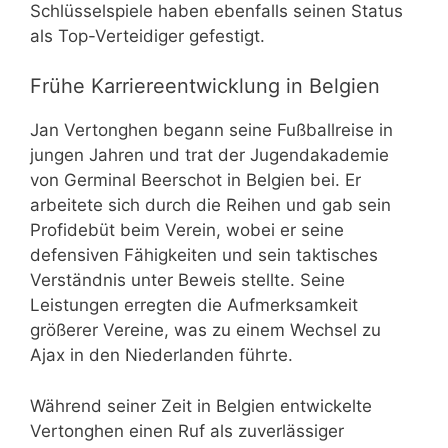
Schlüsselspiele haben ebenfalls seinen Status
als Top-Verteidiger gefestigt.
Frühe Karriereentwicklung in Belgien
Jan Vertonghen begann seine Fußballreise in
jungen Jahren und trat der Jugendakademie
von Germinal Beerschot in Belgien bei. Er
arbeitete sich durch die Reihen und gab sein
Profidebüt beim Verein, wobei er seine
defensiven Fähigkeiten und sein taktisches
Verständnis unter Beweis stellte. Seine
Leistungen erregten die Aufmerksamkeit
größerer Vereine, was zu einem Wechsel zu
Ajax in den Niederlanden führte.
Während seiner Zeit in Belgien entwickelte
Vertonghen einen Ruf als zuverlässiger