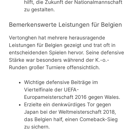
hilft, die Zukunft der Nationalmannschaft
zu gestalten.
Bemerkenswerte Leistungen für Belgien
Vertonghen hat mehrere herausragende
Leistungen für Belgien gezeigt und trat oft in
entscheidenden Spielen hervor. Seine defensive
Stärke war besonders während der K.-o.-
Runden großer Turniere offensichtlich.
Wichtige defensive Beiträge im
Viertelfinale der UEFA-
Europameisterschaft 2016 gegen Wales.
Erzielte ein denkwürdiges Tor gegen
Japan bei der Weltmeisterschaft 2018,
das Belgien half, einen Comeback-Sieg
zu sichern.