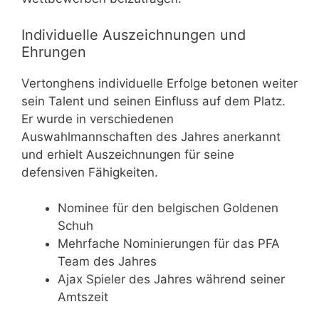
Individuelle Auszeichnungen und
Ehrungen
Vertonghens individuelle Erfolge betonen weiter
sein Talent und seinen Einfluss auf dem Platz.
Er wurde in verschiedenen
Auswahlmannschaften des Jahres anerkannt
und erhielt Auszeichnungen für seine
defensiven Fähigkeiten.
Nominee für den belgischen Goldenen
Schuh
Mehrfache Nominierungen für das PFA
Team des Jahres
Ajax Spieler des Jahres während seiner
Amtszeit