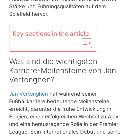
Stärke und Führungsqualitäten auf dem
Spielfeld hervor.
Key sections in the article:
Was sind die wichtigsten
Karriere-Meilensteine von Jan
Vertonghen?
Jan Vertonghen
hat während seiner
Fußballkarriere bedeutende Meilensteine
erreicht, darunter die frühe Entwicklung in
Belgien, einen erfolgreichen Wechsel zu Ajax
und eine herausragende Rolle in der Premier
League. Sein internationales Debüt und seine