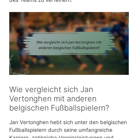
des Teams zu verfeinern.
Wie vergleicht sich Jan
Vertonghen mit anderen
belgischen Fußballspielern?
Jan Vertonghen hebt sich unter den belgischen
Fußballspielern durch seine umfangreiche
Karriere, zahlreiche Vereinsleistungen und