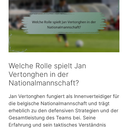
Welche Rolle spielt Jan
Vertonghen in der
Nationalmannschaft?
Jan Vertonghen fungiert als Innenverteidiger für
die belgische Nationalmannschaft und trägt
erheblich zu den defensiven Strategien und der
Gesamtleistung des Teams bei. Seine
Erfahrung und sein taktisches Verständnis