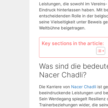
Leistungen, die sowohl im Vereins-
Eindruck hinterlassen haben. Mit 
entscheidenden Rolle in der belgis
seine Vielseitigkeit unter Beweis 
Weltbühne beigetragen.
Key sections in the article:
Was sind die bedeu
Nacer Chadli?
Die Karriere von
Nacer Chadli
ist g
beeindruckende Leistungen und 
Sein Werdegang spiegelt Resilienz 
Trainerbeziehungen wider, die sein