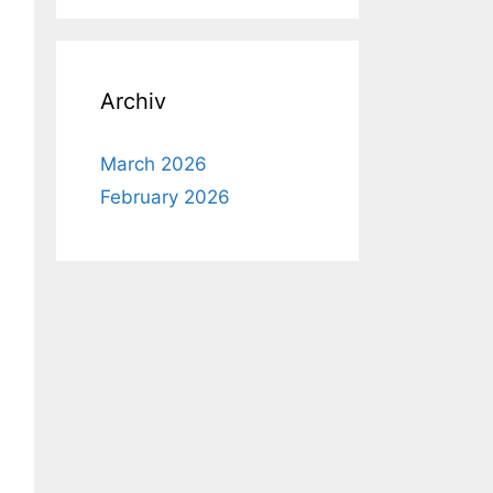
Archiv
March 2026
February 2026