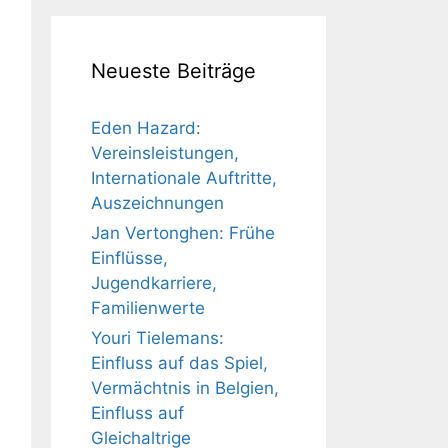
Neueste Beiträge
Eden Hazard:
Vereinsleistungen,
Internationale Auftritte,
Auszeichnungen
Jan Vertonghen: Frühe
Einflüsse,
Jugendkarriere,
Familienwerte
Youri Tielemans:
Einfluss auf das Spiel,
Vermächtnis in Belgien,
Einfluss auf
Gleichaltrige