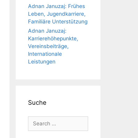
Adnan Januzaj: Frühes
Leben, Jugendkarriere,
Familiäre Unterstützung
Adnan Januzaj:
Karrierehöhepunkte,
Vereinsbeiträge,
Internationale
Leistungen
Suche
Search
for: