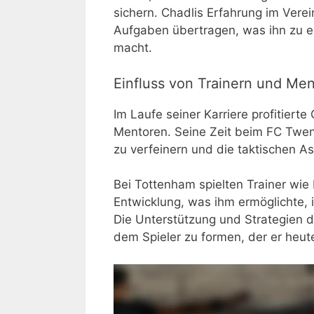
sichern. Chadlis Erfahrung im Verei
Aufgaben übertragen, was ihn zu ei
macht.
Einfluss von Trainern und Me
Im Laufe seiner Karriere profitierte
Mentoren. Seine Zeit beim FC Twent
zu verfeinern und die taktischen A
Bei Tottenham spielten Trainer wie
Entwicklung, was ihm ermöglichte,
Die Unterstützung und Strategien d
dem Spieler zu formen, der er heute