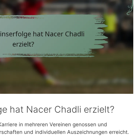
e hat Nacer Chadli erzielt?
 Karriere in mehreren Vereinen genossen und
schaften und individuellen Auszeichnungen erreicht.