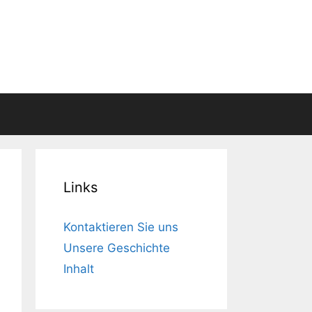
Links
Kontaktieren Sie uns
Unsere Geschichte
Inhalt