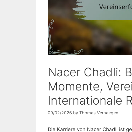
Nacer Chadli: 
Momente, Verei
Internationale 
09/02/2026
by
Thomas Verhaegen
Die Karriere von Nacer Chadli ist 