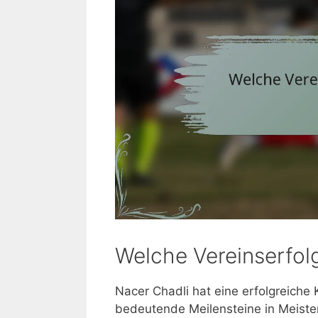
Welche Vereinserfolg
Nacer Chadli hat eine erfolgreiche
bedeutende Meilensteine in Meister